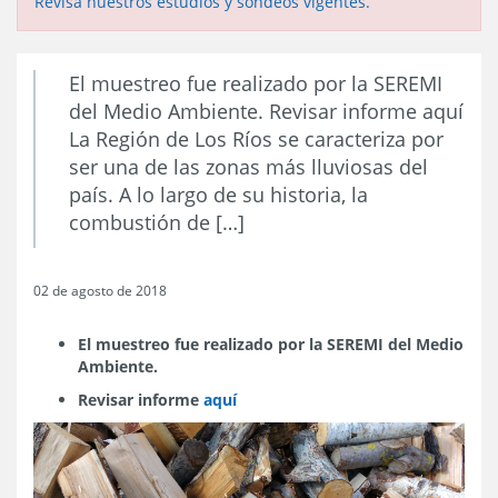
Revisa nuestros estudios y sondeos vigentes.
El muestreo fue realizado por la SEREMI
del Medio Ambiente. Revisar informe aquí
La Región de Los Ríos se caracteriza por
ser una de las zonas más lluviosas del
país. A lo largo de su historia, la
combustión de […]
02 de agosto de 2018
El muestreo fue realizado por la SEREMI del Medio
Ambiente.
Revisar informe
aquí