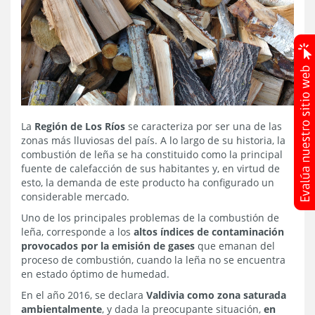
La
Región de Los Ríos
se caracteriza por ser una de las
zonas más lluviosas del país. A lo largo de su historia, la
combustión de leña se ha constituido como la principal
fuente de calefacción de sus habitantes y, en virtud de
esto, la demanda de este producto ha configurado un
considerable mercado.
Uno de los principales problemas de la combustión de
leña, corresponde a los
altos índices de contaminación
provocados por la emisión de gases
que emanan del
proceso de combustión, cuando la leña no se encuentra
en estado óptimo de humedad.
En el año 2016, se declara
Valdivia como zona saturada
ambientalmente
, y dada la preocupante situación,
en