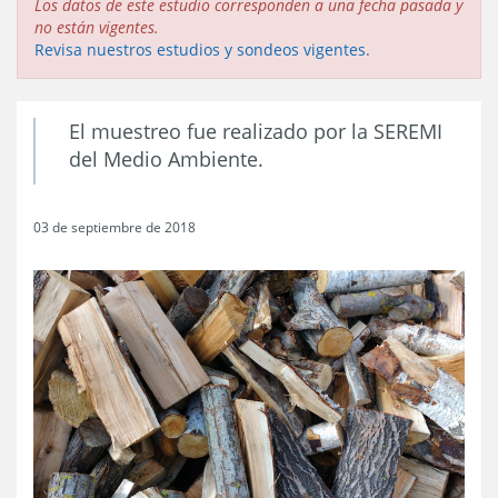
Los datos de este estudio corresponden a una fecha pasada y
no están vigentes.
Revisa nuestros estudios y sondeos vigentes.
El muestreo fue realizado por la SEREMI
del Medio Ambiente.
03 de septiembre de 2018