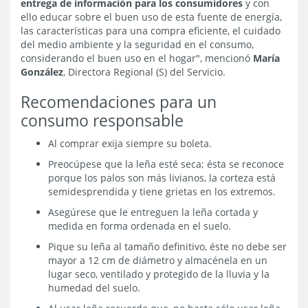
entrega de información para los consumidores
y con
ello educar sobre el buen uso de esta fuente de energía,
las características para una compra eficiente, el cuidado
del medio ambiente y la seguridad en el consumo,
considerando el buen uso en el hogar", mencionó
María
González
, Directora Regional (S) del Servicio.
Recomendaciones para un
consumo responsable
Al comprar exija siempre su boleta.
Preocúpese que la leña esté seca; ésta se reconoce
porque los palos son más livianos, la corteza está
semidesprendida y tiene grietas en los extremos.
Asegúrese que le entreguen la leña cortada y
medida en forma ordenada en el suelo.
Pique su leña al tamaño definitivo, éste no debe ser
mayor a 12 cm de diámetro y almacénela en un
lugar seco, ventilado y protegido de la lluvia y la
humedad del suelo.