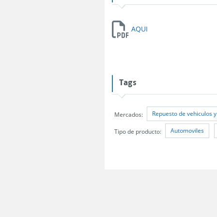
AQUI
Tags
Repuesto de vehiculos y
Mercados:
Automoviles
Tipo de producto: