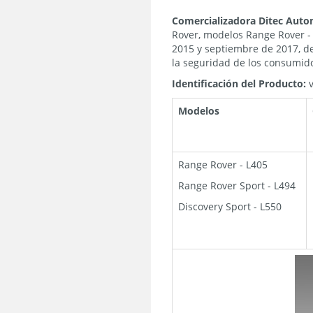
Comercializadora Ditec Autom
Rover, modelos Range Rover - 
2015 y septiembre de 2017, de
la seguridad de los consumid
Identificación del Producto:
v
Modelos
Range Rover - L405
Range Rover Sport - L494
Discovery Sport - L550