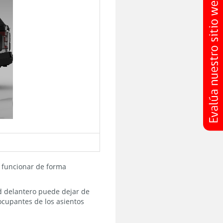
a funcionar de forma
ad delantero puede dejar de
ocupantes de los asientos