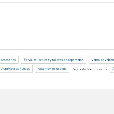
 accesorios
Servicios tecnicos y talleres de reparacion
Venta de vehicu
Automoviles nuevos
Automoviles usados
Seguridad de productos: