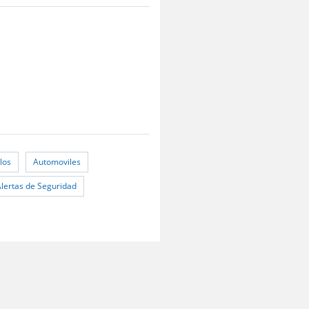
los
Automoviles
Alertas de Seguridad