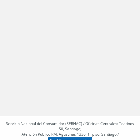
Servicio Nacional del Consumidor (SERNAC) / Oficinas Centrales: Teatinos
50, Santiago;
Atención Público RM: Agustinas 1336, 1° piso, Santiago /