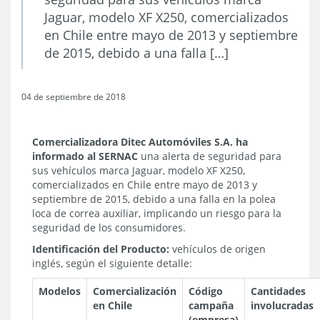
Jaguar, modelo XF X250, comercializados
en Chile entre mayo de 2013 y septiembre
de 2015, debido a una falla […]
04 de septiembre de 2018
Comercializadora Ditec Automóviles S.A.
ha
informado al SERNAC
una alerta de seguridad para
sus vehículos marca Jaguar, modelo XF X250,
comercializados en Chile entre mayo de 2013 y
septiembre de 2015, debido a una falla en la polea
loca de correa auxiliar, implicando un riesgo para la
seguridad de los consumidores.
Identificación del Producto:
vehículos de origen
inglés, según el siguiente detalle:
Modelos
Comercialización
Código
Cantidades
en Chile
campaña
involucradas
(empresa)