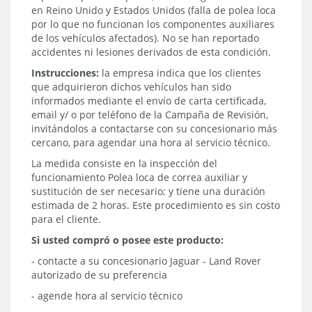
en Reino Unido y Estados Unidos (falla de polea loca
por lo que no funcionan los componentes auxiliares
de los vehículos afectados). No se han reportado
accidentes ni lesiones derivados de esta condición.
Instrucciones:
la empresa indica que los clientes
que adquirieron dichos vehículos han sido
informados mediante el envío de carta certificada,
email y/ o por teléfono de la Campaña de Revisión,
invitándolos a contactarse con su concesionario más
cercano, para agendar una hora al servicio técnico.
La medida consiste en la inspección del
funcionamiento Polea loca de correa auxiliar y
sustitución de ser necesario; y tiene una duración
estimada de 2 horas. Este procedimiento es sin costo
para el cliente.
Si usted compró o posee este producto:
- contacte a su concesionario Jaguar - Land Rover
autorizado de su preferencia
- agende hora al servicio técnico