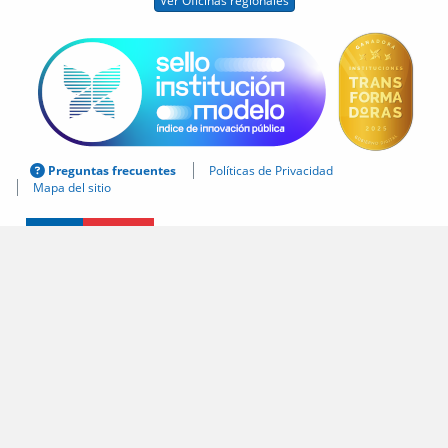
Ver Oficinas regionales
Preguntas frecuentes
Políticas de Privacidad
Mapa del sitio