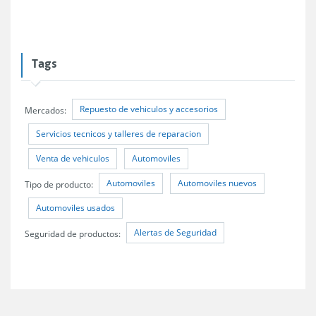
Tags
Repuesto de vehiculos y accesorios
Mercados:
Servicios tecnicos y talleres de reparacion
Venta de vehiculos
Automoviles
Automoviles
Automoviles nuevos
Tipo de producto:
Automoviles usados
Alertas de Seguridad
Seguridad de productos: