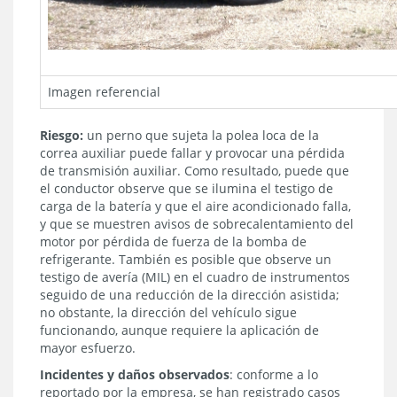
Imagen referencial
Riesgo:
un perno que sujeta la polea loca de la
correa auxiliar puede fallar y provocar una pérdida
de transmisión auxiliar. Como resultado, puede que
el conductor observe que se ilumina el testigo de
carga de la batería y que el aire acondicionado falla,
y que se muestren avisos de sobrecalentamiento del
motor por pérdida de fuerza de la bomba de
refrigerante. También es posible que observe un
testigo de avería (MIL) en el cuadro de instrumentos
seguido de una reducción de la dirección asistida;
no obstante, la dirección del vehículo sigue
funcionando, aunque requiere la aplicación de
mayor esfuerzo.
Incidentes y daños observados
: conforme a lo
reportado por la empresa, se han registrado casos