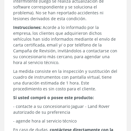
intermitente (luego se realiza actualización de
software correspondiente y se soluciona el
problema). No se han reportado accidentes ni
lesiones derivados de esta condición.
Instrucciones:
Acorde a lo informado por la
empresa, los clientes que adquirieron dichos
vehículos han sido informados mediante el envío de
carta certificada, email y/ o por teléfono de la
Campaña de Revisión, invitándolos a contactarse con
su concesionario más cercano, para agendar una
hora al servicio técnico.
La medida consiste en la inspección y sustitución del
cuadro de instrumentos con pantalla virtual, tiene
una duración estimada de 1 hora. Este
procedimiento es sin costo para el cliente.
Si usted compró o posee este producto:
- contacte a su concesionario Jaguar - Land Rover
autorizado de su preferencia
- agende hora al servicio técnico
En caso de dudas,
contáctese directamente con la