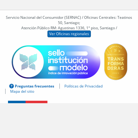
Servicio Nacional del Consumidor (SERNAC) / Oficinas Centrales: Teatinos
50, Santiago;
Atención Público RM: Agustinas 1336, 1° piso, Santiago /
Ver Oficinas regionales
Preguntas frecuentes
Políticas de Privacidad
Mapa del sitio