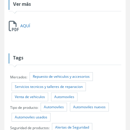
Ver más
AQUÍ
Tags
Repuesto de vehiculos y accesorios
Mercados:
Servicios tecnicos y talleres de reparacion
Venta de vehiculos
Automoviles
Automoviles
Automoviles nuevos
Tipo de producto:
Automoviles usados
Alertas de Seguridad
Seguridad de productos: