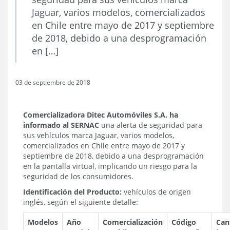
Jaguar, varios modelos, comercializados
en Chile entre mayo de 2017 y septiembre
de 2018, debido a una desprogramación
en […]
03 de septiembre de 2018
Comercializadora Ditec Automóviles S.A.
ha
informado al SERNAC
una alerta de seguridad para
sus vehículos marca Jaguar, varios modelos,
comercializados en Chile entre mayo de 2017 y
septiembre de 2018, debido a una desprogramación
en la pantalla virtual, implicando un riesgo para la
seguridad de los consumidores.
Identificación del Producto:
vehículos de origen
inglés, según el siguiente detalle:
Modelos
Año
Comercialización
Código
Can