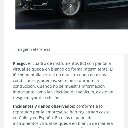
Imagen referencial
Riesgo:
el cuadro de instrumentos (IC) con pantalla
virtual se queda en blanco de forma intermitente. El
IC con pantalla virtual no muestra nada en estas
condiciones y, además, se reinicia durante la
conducción. Cuando no se muestra información
importante como la velocidad del vehículo, existe un
riesgo mayor de colisión.
Incidentes y daños observados
: conforme a lo
reportado por la empresa, se han registrado casos
en Chile y en España. En ellos el panel de
instrumentos virtual se queda en blanco de manera