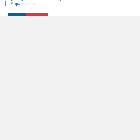
Mapa del sitio