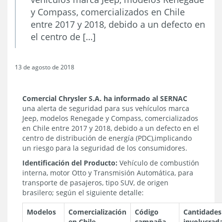
y Compass, comercializados en Chile
entre 2017 y 2018, debido a un defecto en
el centro de […]
13 de agosto de 2018
Comercial Chrysler S.A. ha informado al SERNAC
una alerta de seguridad para sus vehículos marca
Jeep, modelos Renegade y Compass, comercializados
en Chile entre 2017 y 2018, debido a un defecto en el
centro de distribución de energía (PDC),
implicando
un riesgo para la seguridad de los consumidores.
Identificación del Producto:
Vehículo de combustión
interna, motor Otto y Transmisión Automática, para
transporte de pasajeros, tipo SUV, de origen
brasilero; según el siguiente detalle:
Modelos
Comercialización
Código
Cantidades
en Chile
campaña
involucrad