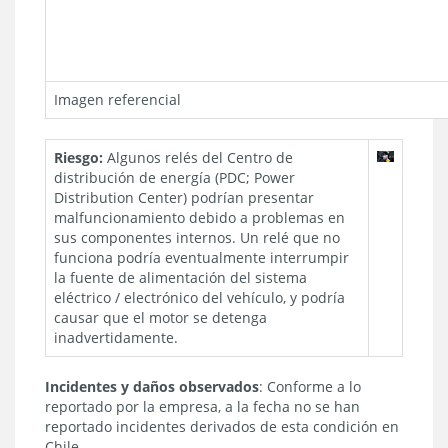
Imagen referencial
Riesgo:
Algunos relés del Centro de
distribución de energía (PDC; Power
Distribution Center) podrían presentar
malfuncionamiento debido a problemas en
sus componentes internos. Un relé que no
funciona podría eventualmente interrumpir
la fuente de alimentación del sistema
eléctrico / electrónico del vehículo, y podría
causar que el motor se detenga
inadvertidamente.
Incidentes y daños observados
: Conforme a lo
reportado por la empresa, a la fecha no se han
reportado incidentes derivados de esta condición en
Chile.