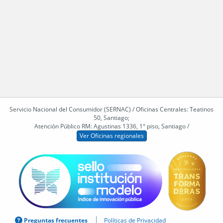
Servicio Nacional del Consumidor (SERNAC) / Oficinas Centrales: Teatinos
50, Santiago;
Atención Público RM: Agustinas 1336, 1° piso, Santiago /
Ver Oficinas regionales
Preguntas frecuentes
Políticas de Privacidad