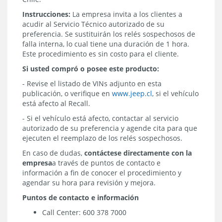
Instrucciones:
La empresa invita a los clientes a
acudir al Servicio Técnico autorizado de su
preferencia. Se sustituirán los relés sospechosos de
falla interna, lo cual tiene una duración de 1 hora.
Este procedimiento es sin costo para el cliente.
Si usted compró o posee este producto:
- Revise el listado de VINs adjunto en esta
publicación, o verifique en
www.jeep.cl
, si el vehículo
está afecto al Recall.
- Si el vehículo está afecto, contactar al servicio
autorizado de su preferencia y agende cita para que
ejecuten el reemplazo de los relés sospechosos.
En caso de dudas,
contáctese directamente con la
empresa
a través de
puntos de contacto e
información a fin de conocer el procedimiento y
agendar su hora para revisión y mejora.
Puntos de contacto e información
Call Center: 600 378 7000