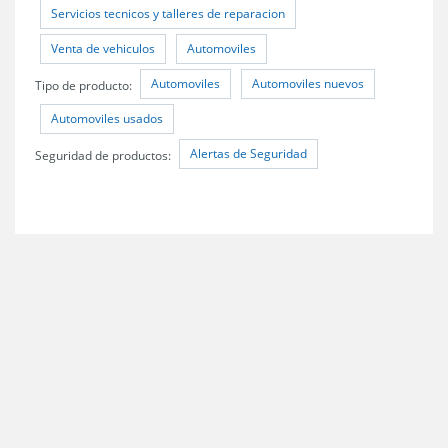
Servicios tecnicos y talleres de reparacion
Venta de vehiculos
Automoviles
Automoviles
Automoviles nuevos
Tipo de producto:
Automoviles usados
Alertas de Seguridad
Seguridad de productos: