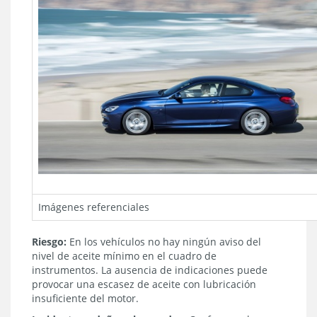
Imágenes referenciales
Riesgo:
En los vehículos no hay ningún aviso del
nivel de aceite mínimo en el cuadro de
instrumentos. La ausencia de indicaciones puede
provocar una escasez de aceite con lubricación
insuficiente del motor.