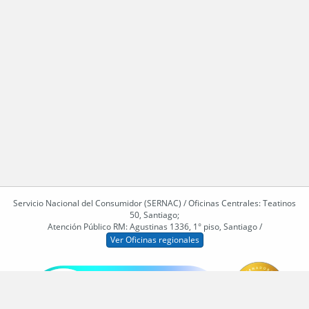
Servicio Nacional del Consumidor (SERNAC) / Oficinas Centrales: Teatinos
50, Santiago;
Atención Público RM: Agustinas 1336, 1° piso, Santiago /
Ver Oficinas regionales