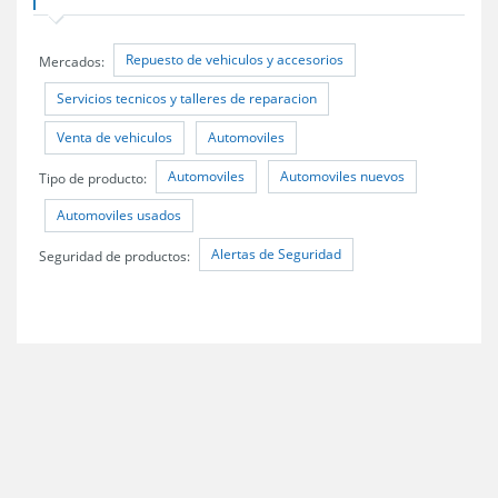
Repuesto de vehiculos y accesorios
Mercados:
Servicios tecnicos y talleres de reparacion
Venta de vehiculos
Automoviles
Automoviles
Automoviles nuevos
Tipo de producto:
Automoviles usados
Alertas de Seguridad
Seguridad de productos: