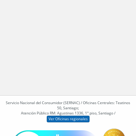
Servicio Nacional del Consumidor (SERNAC) / Oficinas Centrales: Teatinos
50, Santiago;
Atención Público RM: Agustinas 1336, 1° piso, Santiago /
Ver Oficinas regionales