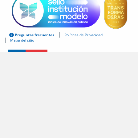
Preguntas frecuentes
Políticas de Privacidad
Mapa del sitio