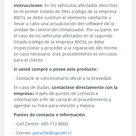
Instrucciones:
En los vehículos afectados descritos
en el primer listado de VINs (código de la empresa
80C5), se debe sustituir el elemento calefactor y
llevar a cabo una actualización del software de la
unidad de control del climatizador. Por su parte, en
el caso de los vehículos afectados en el segundo
listado (código de la empresa 80C6), se debe
inspeccionar y proceder a la reparación del mismo
en caso necesario. Este procedimiento es sin costo
para el cliente.
Si usted compró o posee este producto:
- Contacte al concesionario oficial a la brevedad.
En caso de dudas,
contáctese directamente con la
empresa
a través de
puntos de contacto e
información a fin de conocer el procedimiento y
agendar su hora para revisión y mejora.
Puntos de contacto e información
- Call Center: 600 712 8000
- Correo:
porsche@upcom.cl