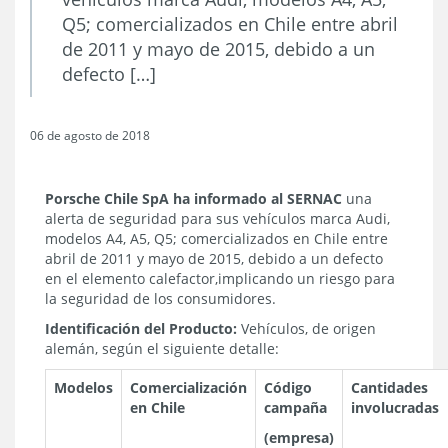
Q5; comercializados en Chile entre abril
de 2011 y mayo de 2015, debido a un
defecto […]
06 de agosto de 2018
Porsche Chile SpA ha informado al SERNAC
una
alerta de seguridad para sus vehículos marca Audi,
modelos A4, A5, Q5; comercializados en Chile entre
abril de 2011 y mayo de 2015, debido a un defecto
en el elemento calefactor,
implicando un riesgo para
la seguridad de los consumidores.
Identificación del Producto:
Vehículos, de origen
alemán, según el siguiente detalle:
Modelos
Comercialización
Código
Cantidades
en Chile
campaña
involucradas
(empresa)