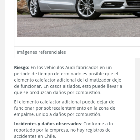
Imágenes referenciales
Riesgo:
En los vehículos Audi fabricados en un
período de tiempo determinado es posible que el
elemento calefactor adicional del climatizador deje
de funcionar. En casos aislados, esto puede llevar a
que se produzcan daños por combustión.
El elemento calefactor adicional puede dejar de
funcionar por sobrecalentamiento en la zona de
empalme, unido a daños por combustión.
Incidentes y daños observados
: Conforme a lo
reportado por la empresa, no hay registros de
accidentes en Chile.