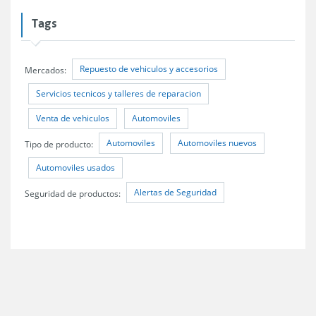
Tags
Repuesto de vehiculos y accesorios
Mercados:
Servicios tecnicos y talleres de reparacion
Venta de vehiculos
Automoviles
Automoviles
Automoviles nuevos
Tipo de producto:
Automoviles usados
Alertas de Seguridad
Seguridad de productos: