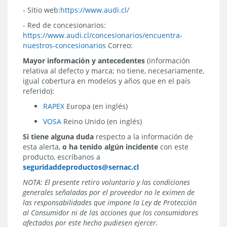
- Sitio web:
https://www.audi.cl/
- Red de concesionarios:
https://www.audi.cl/concesionarios/encuentra-
nuestros-concesionarios
Correo:
Mayor información y antecedentes
(información
relativa al defecto y marca; no tiene, necesariamente,
igual cobertura en modelos y años que en el país
referido):
RAPEX
Europa (en inglés)
VOSA
Reino Unido (en inglés)
Si tiene alguna duda
respecto a la información de
esta alerta,
o ha tenido algún incidente
con este
producto, escríbanos a
seguridaddeproductos@sernac.cl
NOTA: El presente retiro voluntario y las condiciones
generales señaladas por el proveedor no le eximen de
las responsabilidades que impone la Ley de Protección
al Consumidor ni de las acciones que los consumidores
afectados por este hecho pudiesen ejercer.