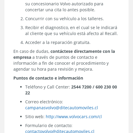
su concesionario Volvo autorizado para
concertar una cita lo antes posible.
Concurrir con su vehículo a los talleres.
Recibir el diagnostico, en el cual se le indicará
al cliente que su vehículo está afecto al Recall.
Acceder a la reparación gratuita.
En caso de dudas,
contáctese directamente con la
empresa
a través de puntos de contacto e
información a fin de conocer el procedimiento y
agendar su hora para revisión y mejora.
Puntos de contacto e información
Teléfono y Call Center:
2544 7200 / 600 230 00
22
Correo electrónico:
campanasvolvo@ditecautomoviles.cl
Sitio web:
http://www.volvocars.com/cl
Formulario de contacto:
contactovolvo@ditecautomoviles.cl