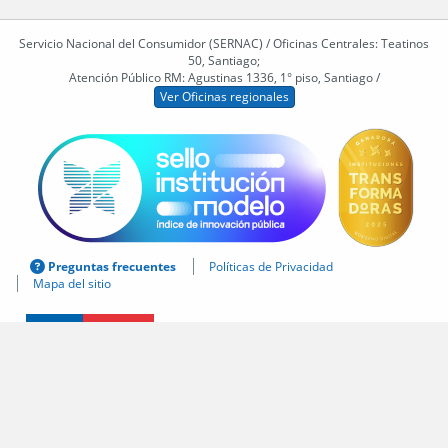
Servicio Nacional del Consumidor (SERNAC) / Oficinas Centrales: Teatinos
50, Santiago;
Atención Público RM: Agustinas 1336, 1° piso, Santiago /
Ver Oficinas regionales
Preguntas frecuentes
Políticas de Privacidad
Mapa del sitio