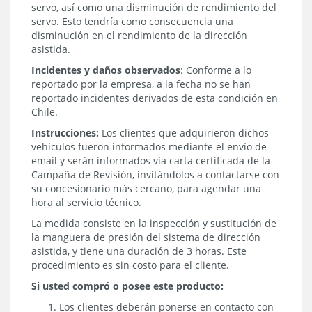
servo, así como una disminución de rendimiento del
servo. Esto tendría como consecuencia una
disminución en el rendimiento de la dirección
asistida.
Incidentes y daños observados
: Conforme a lo
reportado por la empresa, a la fecha no se han
reportado incidentes derivados de esta condición en
Chile.
Instrucciones:
Los clientes que adquirieron dichos
vehículos fueron informados mediante el envío de
email y serán informados vía carta certificada de la
Campaña de Revisión, invitándolos a contactarse con
su concesionario más cercano, para agendar una
hora al servicio técnico.
La medida consiste en la inspección y sustitución de
la manguera de presión del sistema de dirección
asistida, y tiene una duración de 3 horas. Este
procedimiento es sin costo para el cliente.
Si usted compró o posee este producto:
Los clientes deberán ponerse en contacto con