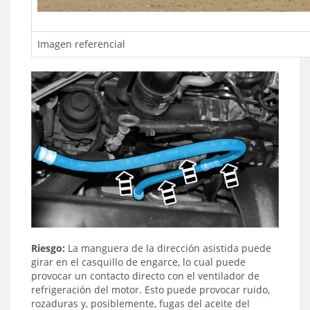
Imagen referencial
Riesgo:
La manguera de la dirección asistida puede
girar en el casquillo de engarce, lo cual puede
provocar un contacto directo con el ventilador de
refrigeración del motor. Esto puede provocar ruido,
rozaduras y, posiblemente, fugas del aceite del