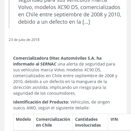
Volvo, modelos XC90 D5, comercializados
en Chile entre septiembre de 2008 y 2010,
debido a un defecto en la […]
23 de julio de 2018
Comercializadora Ditec Automóviles S.A.
ha
informado al SERNAC
una alerta de seguridad para
sus vehículos marca Volvo, modelos XC90 D5,
comercializados en Chile entre septiembre de 2008 y
2010, debido a un defecto en la manguera de la
dirección asistida, implicando un riesgo para la
seguridad de los consumidores.
Identificación del Producto:
Vehículos, de origen
sueco, AWD, según el siguiente detalle:
Modelo
Comercialización
Cantidades
VIN
en Chile
involucradas