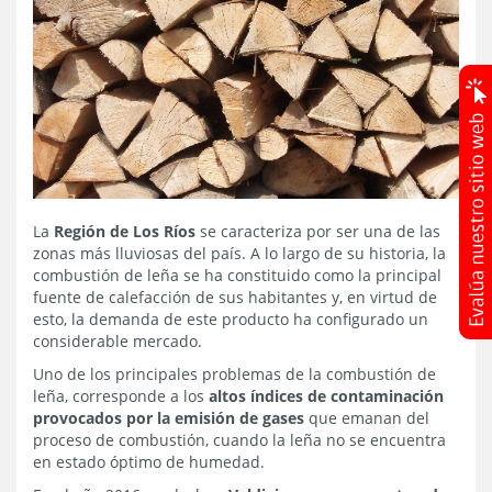
La
Región de Los Ríos
se caracteriza por ser una de las
zonas más lluviosas del país. A lo largo de su historia, la
combustión de leña se ha constituido como la principal
fuente de calefacción de sus habitantes y, en virtud de
esto, la demanda de este producto ha configurado un
considerable mercado.
Uno de los principales problemas de la combustión de
leña, corresponde a los
altos índices de contaminación
provocados por la emisión de gases
que emanan del
proceso de combustión, cuando la leña no se encuentra
en estado óptimo de humedad.