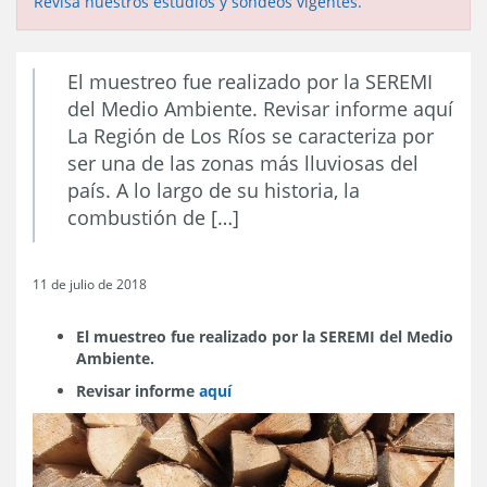
Revisa nuestros estudios y sondeos vigentes.
El muestreo fue realizado por la SEREMI
del Medio Ambiente. Revisar informe aquí
La Región de Los Ríos se caracteriza por
ser una de las zonas más lluviosas del
país. A lo largo de su historia, la
combustión de […]
11 de julio de 2018
El muestreo fue realizado por la SEREMI del Medio
Ambiente.
Revisar informe
aquí