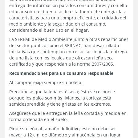
entrega de información para los consumidores y con ello
educar sobre el buen uso de esta fuente de energía, las
características para una compra eficiente, el cuidado del
medio ambiente y la seguridad en el consumo,
considerando el buen uso en el hogar.
La SEREMI de Medio Ambiente junto a otras reparticiones
del sector público como el SERNAC, han desarrollado
iniciativas que contemplan entre sus acciones la entrega
de una lista con los locales que ofrezcan leña seca
certificada y que respondan a la norma 2907/2005.
Recomendaciones para un consumo responsable
Al comprar exija siempre su boleta.
Preocúpese que la leña esté seca; ésta se reconoce
porque los palos son más livianos, la corteza está
semidesprendida y tiene grietas en los extremos.
Asegúrese que le entreguen la leña cortada y medida en
forma ordenada en el suelo.
Pique su leña al tamaño definitivo, este no debe ser
mayor a 12 cm. de diámetro y almacénela en un lugar