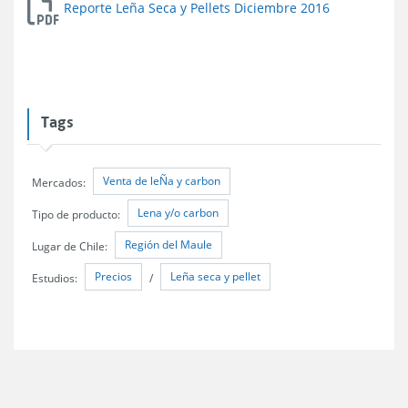
Reporte Leña Seca y Pellets Diciembre 2016
Tags
Venta de leÑa y carbon
Mercados:
Lena y/o carbon
Tipo de producto:
Región del Maule
Lugar de Chile:
Precios
Leña seca y pellet
Estudios:
/