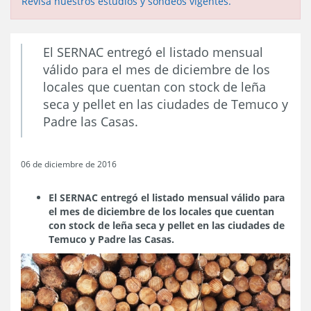
Revisa nuestros estudios y sondeos vigentes.
El SERNAC entregó el listado mensual
válido para el mes de diciembre de los
locales que cuentan con stock de leña
seca y pellet en las ciudades de Temuco y
Padre las Casas.
06 de diciembre de 2016
El SERNAC entregó el listado mensual válido para
el mes de diciembre de los locales que cuentan
con stock de leña seca y pellet en las ciudades de
Temuco y Padre las Casas.