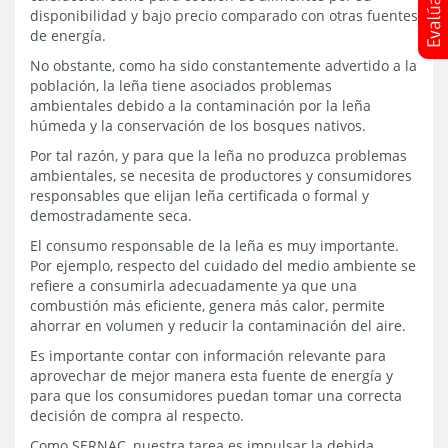
disponibilidad y bajo precio comparado con otras fuentes
de energía.
No obstante, como ha sido constantemente advertido a la
población, la leña tiene asociados problemas
ambientales debido a la contaminación por la leña
húmeda y la conservación de los bosques nativos.
Por tal razón, y para que la leña no produzca problemas
ambientales, se necesita de productores y consumidores
responsables que elijan leña certificada o formal y
demostradamente seca.
El consumo responsable de la leña es muy importante.
Por ejemplo, respecto del cuidado del medio ambiente se
refiere a consumirla adecuadamente ya que una
combustión más eficiente, genera más calor, permite
ahorrar en volumen y reducir la contaminación del aire.
Es importante contar con información relevante para
aprovechar de mejor manera esta fuente de energía y
para que los consumidores puedan tomar una correcta
decisión de compra al respecto.
Como SERNAC, nuestra tarea es impulsar la debida