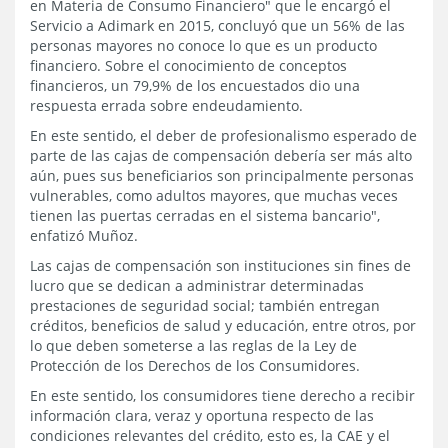
en Materia de Consumo Financiero" que le encargó el
Servicio a Adimark en 2015, concluyó que un 56% de las
personas mayores no conoce lo que es un producto
financiero. Sobre el conocimiento de conceptos
financieros, un 79,9% de los encuestados dio una
respuesta errada sobre endeudamiento.
En este sentido, el deber de profesionalismo esperado de
parte de las cajas de compensación debería ser más alto
aún, pues sus beneficiarios son principalmente personas
vulnerables, como adultos mayores, que muchas veces
tienen las puertas cerradas en el sistema bancario",
enfatizó Muñoz.
Las cajas de compensación son instituciones sin fines de
lucro que se dedican a administrar determinadas
prestaciones de seguridad social; también entregan
créditos, beneficios de salud y educación, entre otros, por
lo que deben someterse a las reglas de la Ley de
Protección de los Derechos de los Consumidores.
En este sentido, los consumidores tiene derecho a recibir
información clara, veraz y oportuna respecto de las
condiciones relevantes del crédito, esto es, la CAE y el