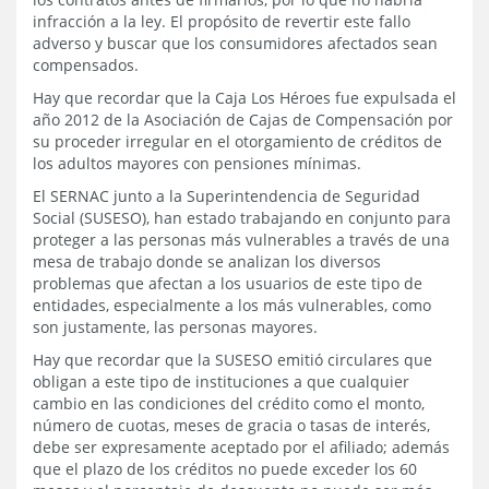
infracción a la ley. El propósito de revertir este fallo
adverso y buscar que los consumidores afectados sean
compensados.
Hay que recordar que la Caja Los Héroes fue expulsada el
año 2012 de la Asociación de Cajas de Compensación por
su proceder irregular en el otorgamiento de créditos de
los adultos mayores con pensiones mínimas.
El SERNAC junto a la Superintendencia de Seguridad
Social (SUSESO), han estado trabajando en conjunto para
proteger a las personas más vulnerables a través de una
mesa de trabajo donde se analizan los diversos
problemas que afectan a los usuarios de este tipo de
entidades, especialmente a los más vulnerables, como
son justamente, las personas mayores.
Hay que recordar que la SUSESO emitió circulares que
obligan a este tipo de instituciones a que cualquier
cambio en las condiciones del crédito como el monto,
número de cuotas, meses de gracia o tasas de interés,
debe ser expresamente aceptado por el afiliado; además
que el plazo de los créditos no puede exceder los 60