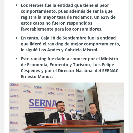
Los Héroes fue la entidad que tiene el peor
comportamiento, pues además de ser la que
registra la mayor tasa de reclamos, un 62% de
estos casos no fueron respondidos
favorablemente para los consumidores.
En tanto, Caja 18 de Septiembre fue la entidad
que lideró el ranking de mejor comportamiento,
le siguió Los Andes y Gabriela Mistral.
Este ranking fue dado a conocer por el Ministro
de Economía, Fomento y Turismo, Luis Felipe
Céspedes y por el Director Nacional del SERNAC,
Ernesto Muñoz.