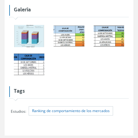
Galería
Tags
Ranking de comportamiento de los mercados
Estudios: