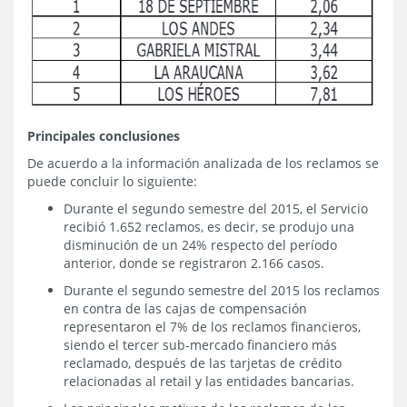
Principales conclusiones
De acuerdo a la información analizada de los reclamos se
puede concluir lo siguiente:
Durante el segundo semestre del 2015, el Servicio
recibió 1.652 reclamos, es decir, se produjo una
disminución de un 24% respecto del período
anterior, donde se registraron 2.166 casos.
Durante el segundo semestre del 2015 los reclamos
en contra de las cajas de compensación
representaron el 7% de los reclamos financieros,
siendo el tercer sub-mercado financiero más
reclamado, después de las tarjetas de crédito
relacionadas al retail y las entidades bancarias.