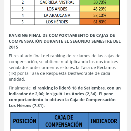
RANKING FINAL DE COMPORTAMIENTO DE CAJAS DE
COMPENSACIÓN DURANTE EL SEGUNDO SEMESTRE DEL
2015
El resultado final del ranking de reclamos de las cajas de
compensación, se obtiene multiplicando los dos índices
señalados anteriormente, esto es, la Tasa de Reclamos
(TR) por la Tasa de Respuesta Desfavorable de cada
entidad.
Finalmente,
el ranking lo lideró 18 de Setiembre, con un
indicador de 2,06; le siguió Los Andes (2,34). El peor
comportamiento lo obtuvo la Caja de Compensación
Los Héroes (7,81).