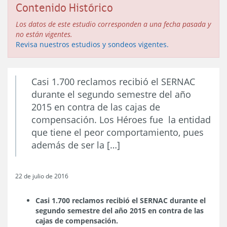
Contenido Histórico
Los datos de este estudio corresponden a una fecha pasada y
no están vigentes.
Revisa nuestros estudios y sondeos vigentes.
Casi 1.700 reclamos recibió el SERNAC
durante el segundo semestre del año
2015 en contra de las cajas de
compensación. Los Héroes fue la entidad
que tiene el peor comportamiento, pues
además de ser la […]
22 de julio de 2016
Casi 1.700 reclamos recibió el SERNAC durante el
segundo semestre del año 2015 en contra de las
cajas de compensación.