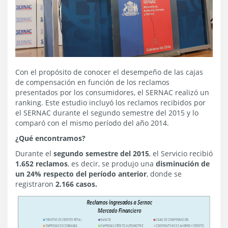
Con el propósito de conocer el desempeño de las cajas
de compensación en función de los reclamos
presentados por los consumidores, el SERNAC realizó un
ranking. Este estudio incluyó los reclamos recibidos por
el SERNAC durante el segundo semestre del 2015 y lo
comparó con el mismo período del año 2014.
¿Qué encontramos?
Durante el
segundo semestre del 2015
, el Servicio recibió
1.652 reclamos
, es decir, se produjo una
disminución de
un 24% respecto del período anterior
, donde se
registraron
2.166 casos.