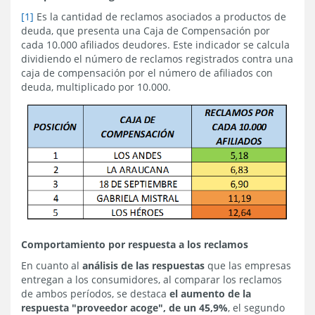
[1]
Es la cantidad de reclamos asociados a productos de
deuda, que presenta una Caja de Compensación por
cada 10.000 afiliados deudores. Este indicador se calcula
dividiendo el número de reclamos registrados contra una
caja de compensación por el número de afiliados con
deuda, multiplicado por 10.000.
Comportamiento por respuesta a los reclamos
En cuanto al
análisis de las respuestas
que las empresas
entregan a los consumidores, al comparar los reclamos
de ambos períodos, se destaca
el aumento de la
respuesta "proveedor acoge", de un 45,9%
, el segundo