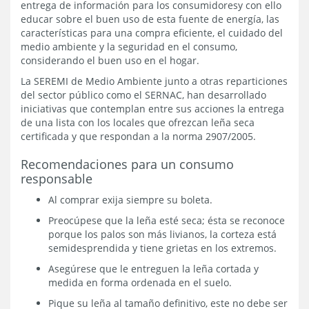
entrega de información para los consumidoresy con ello
educar sobre el buen uso de esta fuente de energía, las
características para una compra eficiente, el cuidado del
medio ambiente y la seguridad en el consumo,
considerando el buen uso en el hogar.
La SEREMI de Medio Ambiente junto a otras reparticiones
del sector público como el SERNAC, han desarrollado
iniciativas que contemplan entre sus acciones la entrega
de una lista con los locales que ofrezcan leña seca
certificada y que respondan a la norma 2907/2005.
Recomendaciones para un consumo
responsable
Al comprar exija siempre su boleta.
Preocúpese que la leña esté seca; ésta se reconoce
porque los palos son más livianos, la corteza está
semidesprendida y tiene grietas en los extremos.
Asegúrese que le entreguen la leña cortada y
medida en forma ordenada en el suelo.
Pique su leña al tamaño definitivo, este no debe ser