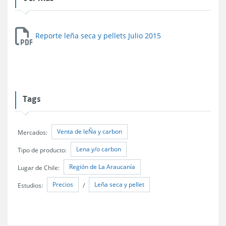
Reporte leña seca y pellets Julio 2015
Tags
Venta de leÑa y carbon
Mercados:
Lena y/o carbon
Tipo de producto:
Región de La Araucanía
Lugar de Chile:
Precios
Leña seca y pellet
Estudios:
/