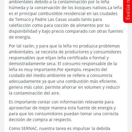
ambientales debido a la contaminación por la leña
húmeda y la conservación de los bosques nativos.La leña
es el principal combustible residencial en las ciudades
de Temuco y Padre Las Casas usado tanto para
calefacción como para cocción de alimentos por su
disponibilidad y bajo precio comparado con otras fuentes
de energía.
Por tal razón, y para que la leña no produzca problemas
ambientales, se necesita de productores y consumidores
responsables que elijan leña certificada o formal y
demostradamente seca. El consumo responsable de la
leña es muy importante.Por ejemplo, respecto del
cuidado del medio ambiente se refiere a consumirla
adecuadamente ya que una combustión más eficiente,
genera más calor, permite ahorrar en volumen y reducir
la contaminación del aire.
Es importante contar con información relevante para
aprovechar de mejor manera esta fuente de energía y
para que los consumidores puedan tomar una correcta
decisión de compra al respecto.
Como SERNAC, nuestra tarea es impulsar la debida