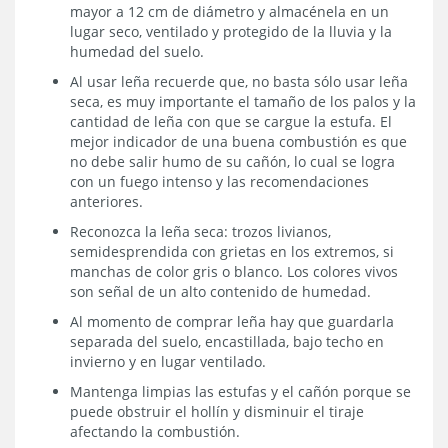
mayor a 12 cm de diámetro y almacénela en un
lugar seco, ventilado y protegido de la lluvia y la
humedad del suelo.
Al usar leña recuerde que, no basta sólo usar leña
seca, es muy importante el tamaño de los palos y la
cantidad de leña con que se cargue la estufa. El
mejor indicador de una buena combustión es que
no debe salir humo de su cañón, lo cual se logra
con un fuego intenso y las recomendaciones
anteriores.
Reconozca la leña seca: trozos livianos,
semidesprendida con grietas en los extremos, si
manchas de color gris o blanco. Los colores vivos
son señal de un alto contenido de humedad.
Al momento de comprar leña hay que guardarla
separada del suelo, encastillada, bajo techo en
invierno y en lugar ventilado.
Mantenga limpias las estufas y el cañón porque se
puede obstruir el hollín y disminuir el tiraje
afectando la combustión.