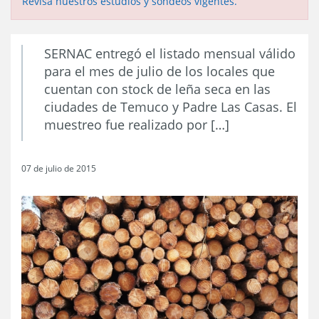
Revisa nuestros estudios y sondeos vigentes.
SERNAC entregó el listado mensual válido
para el mes de julio de los locales que
cuentan con stock de leña seca en las
ciudades de Temuco y Padre Las Casas. El
muestreo fue realizado por […]
07 de julio de 2015