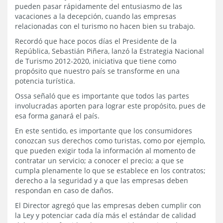
pueden pasar rápidamente del entusiasmo de las
vacaciones a la decepción, cuando las empresas
relacionadas con el turismo no hacen bien su trabajo.
Recordó que hace pocos días el Presidente de la
República, Sebastián Piñera, lanzó la Estrategia Nacional
de Turismo 2012-2020, iniciativa que tiene como
propósito que nuestro país se transforme en una
potencia turística.
Ossa señaló que es importante que todos las partes
involucradas aporten para lograr este propósito, pues de
esa forma ganará el país.
En este sentido, es importante que los consumidores
conozcan sus derechos como turistas, como por ejemplo,
que pueden exigir toda la información al momento de
contratar un servicio; a conocer el precio; a que se
cumpla plenamente lo que se establece en los contratos;
derecho a la seguridad y a que las empresas deben
respondan en caso de daños.
El Director agregó que las empresas deben cumplir con
la Ley y potenciar cada día más el estándar de calidad