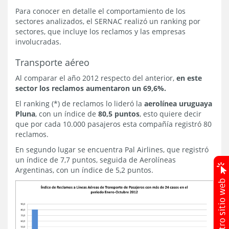
Para conocer en detalle el comportamiento de los
sectores analizados, el SERNAC realizó un ranking por
sectores, que incluye los reclamos y las empresas
involucradas.
Transporte aéreo
Al comparar el año 2012 respecto del anterior,
en este
sector los reclamos aumentaron un 69,6%.
El ranking (*) de reclamos lo lideró la
aerolínea uruguaya
Pluna
, con un índice de
80,5 puntos
, esto quiere decir
que por cada 10.000 pasajeros esta compañía registró 80
reclamos.
En segundo lugar se encuentra Pal Airlines, que registró
un índice de 7,7 puntos, seguida de Aerolíneas
Argentinas, con un índice de 5,2 puntos.