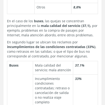
Otros
8,8%
En el caso de los
buses
, las quejas se concentran
principalmente en la
mala calidad del servicio (37,1),
por
ejemplo, problemas en la compra de pasajes por
Internet, mala atención abordo, entre otros problemas.
En segundo lugar se ubican los reclamos por
incumplimientos de las condiciones contratadas (33%)
,
como retrasos en las salidas; o que el tipo de bus no
corresponde al contratado, por mencionar algunas.
Buses
Mala calidad del
37,1%
servicio; mala atención
Incumplimiento
33%
condiciones
contratadas; retraso o
cancelación de salida
o no realiza viaje
completo