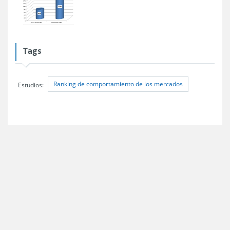
Tags
Ranking de comportamiento de los mercados
Estudios: