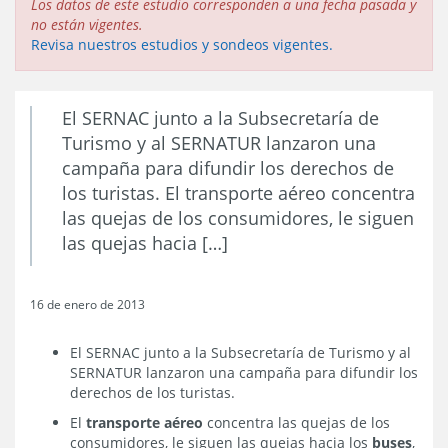
Los datos de este estudio corresponden a una fecha pasada y
no están vigentes.
Revisa nuestros estudios y sondeos vigentes.
El SERNAC junto a la Subsecretaría de
Turismo y al SERNATUR lanzaron una
campaña para difundir los derechos de
los turistas. El transporte aéreo concentra
las quejas de los consumidores, le siguen
las quejas hacia […]
16 de enero de 2013
El SERNAC junto a la Subsecretaría de Turismo y al
SERNATUR lanzaron una campaña para difundir los
derechos de los turistas.
El
transporte aéreo
concentra las quejas de los
consumidores, le siguen las quejas hacia los
buses
,