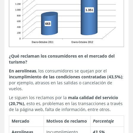
¿Qué reclaman los consumidores en el mercado del
turismo?
En aerolíneas
, los consumidores se quejan por el
incumplimiento de las condiciones contratadas (43,5%)
;
por ejemplo, atrasos en las salidas o cancelación de
vuelos.
Le siguen los reclamos por la
mala calidad del servicio
(20,7%),
esto es, problemas en las transacciones a través
de la página web, falta de información, entre otros.
Mercado
Motivos de reclamo
Porcentaje
Aerolíneas
Incumplimiento
43,5%