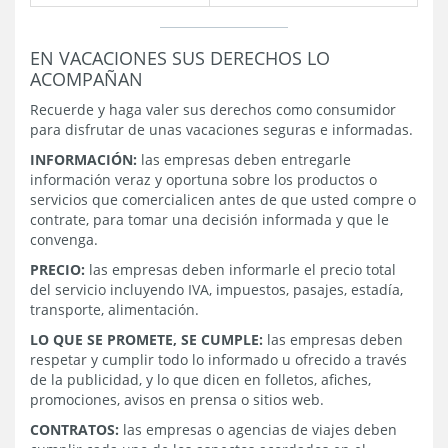
EN VACACIONES SUS DERECHOS LO
ACOMPAÑAN
Recuerde y haga valer sus derechos como consumidor
para disfrutar de unas vacaciones seguras e informadas.
INFORMACIÓN:
las empresas deben entregarle
información veraz y oportuna sobre los productos o
servicios que comercialicen antes de que usted compre o
contrate, para tomar una decisión informada y que le
convenga.
PRECIO:
las empresas deben informarle el precio total
del servicio incluyendo IVA, impuestos, pasajes, estadía,
transporte, alimentación.
LO QUE SE PROMETE, SE CUMPLE:
las empresas deben
respetar y cumplir todo lo informado u ofrecido a través
de la publicidad, y lo que dicen en folletos, afiches,
promociones, avisos en prensa o sitios web.
CONTRATOS:
las empresas o agencias de viajes deben