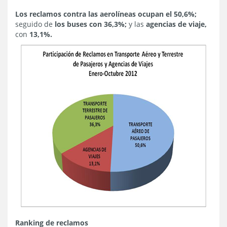
Los reclamos contra las aerolíneas ocupan el 50,6%;
seguido de
los buses con 36,3%;
y las
agencias de viaje,
con
13,1%.
Ranking de reclamos