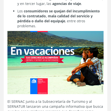
y en tercer lugar, las
agencias de viaje
.
Los
consumidores se quejan del incumplimiento
de lo contratado, mala calidad del servicio y
pérdida o daño del equipaje
, entre otros
problemas.
El SERNAC junto a la Subsecretaría de Turismo y al
SERNATUR lanzaron una campaña informativa que busca