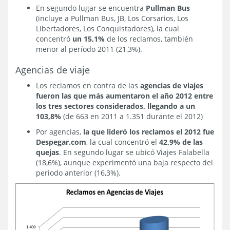
En segundo lugar se encuentra
Pullman Bus
(incluye a Pullman Bus, JB, Los Corsarios, Los
Libertadores, Los Conquistadores), la cual
concentró
un 15,1%
de los reclamos, también
menor al período 2011 (21,3%).
Agencias de viaje
Los reclamos en contra de las
agencias de viajes
fueron las que más aumentaron el año 2012 entre
los tres sectores considerados, llegando a un
103,8%
(de 663 en 2011 a 1.351 durante el 2012)
Por agencias,
la que lideró los reclamos el 2012 fue
Despegar.com
, la cual concentró el
42,9% de las
quejas
. En segundo lugar se ubicó Viajes Falabella
(18,6%), aunque experimentó una baja respecto del
periodo anterior (16,3%).