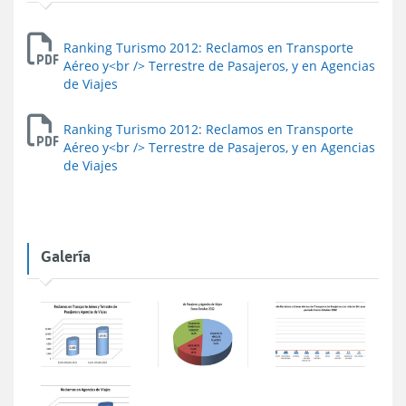
Ranking Turismo 2012: Reclamos en Transporte
Aéreo y<br /> Terrestre de Pasajeros, y en Agencias
de Viajes
Ranking Turismo 2012: Reclamos en Transporte
Aéreo y<br /> Terrestre de Pasajeros, y en Agencias
de Viajes
Galería