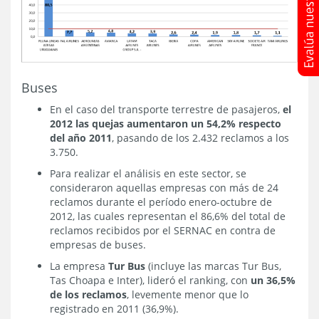
Buses
En el caso del transporte terrestre de pasajeros,
el
2012 las quejas aumentaron un 54,2% respecto
del año 2011
, pasando de los 2.432 reclamos a los
3.750.
Para realizar el análisis en este sector, se
consideraron aquellas empresas con más de 24
reclamos durante el período enero-octubre de
2012, las cuales representan el 86,6% del total de
reclamos recibidos por el SERNAC en contra de
empresas de buses.
La empresa
Tur Bus
(incluye las marcas Tur Bus,
Tas Choapa e Inter), lideró el ranking, con
un 36,5%
de los reclamos
, levemente menor que lo
registrado en 2011 (36,9%).