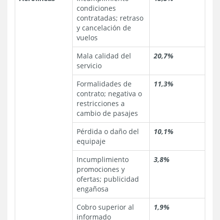
condiciones
contratadas; retraso
y cancelación de
vuelos
Mala calidad del
20,7%
servicio
Formalidades de
11,3%
contrato; negativa o
restricciones a
cambio de pasajes
Pérdida o daño del
10,1%
equipaje
Incumplimiento
3,8%
promociones y
ofertas; publicidad
engañosa
Cobro superior al
1,9%
informado