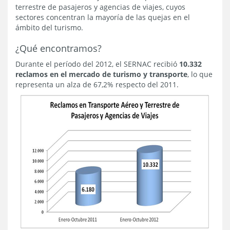
terrestre de pasajeros y agencias de viajes, cuyos
sectores concentran la mayoría de las quejas en el
ámbito del turismo.
¿Qué encontramos?
Durante el período del 2012, el SERNAC recibió
10.332
reclamos en el mercado de turismo y transporte
, lo que
representa un alza de 67,2% respecto del 2011.