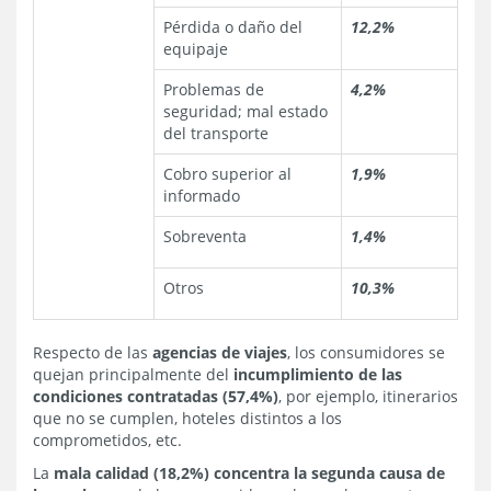
Pérdida o daño del
12,2%
equipaje
Problemas de
4,2%
seguridad; mal estado
del transporte
Cobro superior al
1,9%
informado
Sobreventa
1,4%
Otros
10,3%
Respecto de las
agencias de viajes
, los consumidores se
quejan principalmente del
incumplimiento de las
condiciones contratadas (57,4%)
, por ejemplo, itinerarios
que no se cumplen, hoteles distintos a los
comprometidos, etc.
La
mala calidad (18,2%) concentra la segunda causa de