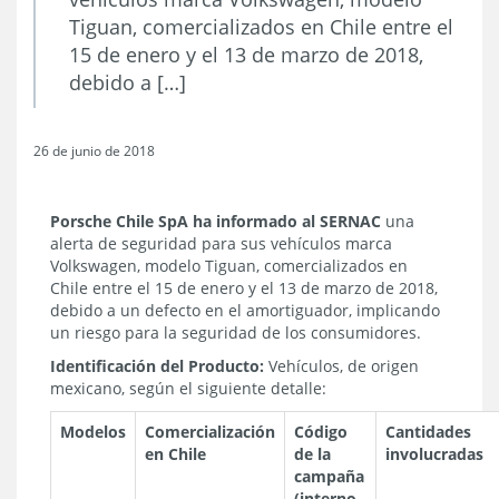
Tiguan, comercializados en Chile entre el
15 de enero y el 13 de marzo de 2018,
debido a […]
26 de junio de 2018
Porsche Chile SpA
ha informado al SERNAC
una
alerta de seguridad para sus vehículos marca
Volkswagen, modelo Tiguan, comercializados en
Chile entre el 15 de enero y el 13 de marzo de 2018,
debido a un defecto en el amortiguador, implicando
un riesgo para la seguridad de los consumidores.
Identificación del Producto:
Vehículos, de origen
mexicano, según el siguiente detalle:
Modelos
Comercialización
Código
Cantidades
en Chile
de la
involucradas
campaña
(interno