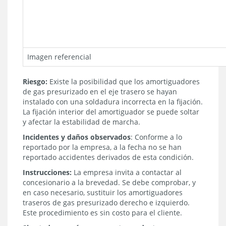
Imagen referencial
Riesgo:
Existe la posibilidad que los amortiguadores
de gas presurizado en el eje trasero se hayan
instalado con una soldadura incorrecta en la fijación.
La fijación interior del amortiguador se puede soltar
y afectar la estabilidad de marcha.
Incidentes y daños observados
: Conforme a lo
reportado por la empresa, a la fecha no se han
reportado accidentes derivados de esta condición.
Instrucciones:
La empresa invita a contactar al
concesionario a la brevedad. Se debe comprobar, y
en caso necesario, sustituir los amortiguadores
traseros de gas presurizado derecho e izquierdo.
Este procedimiento es sin costo para el cliente.