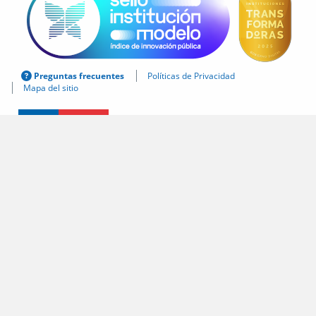
Preguntas frecuentes
Políticas de Privacidad
Mapa del sitio