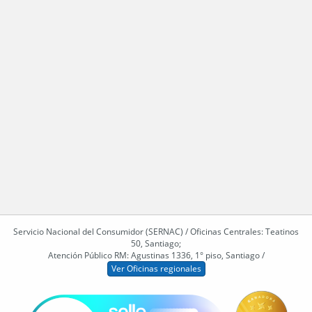
Servicio Nacional del Consumidor (SERNAC) / Oficinas Centrales: Teatinos
50, Santiago;
Atención Público RM: Agustinas 1336, 1° piso, Santiago /
Ver Oficinas regionales