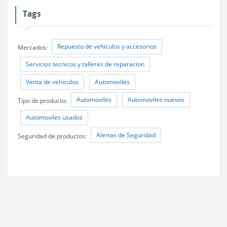
Tags
Repuesto de vehiculos y accesorios
Mercados:
Servicios tecnicos y talleres de reparacion
Venta de vehiculos
Automoviles
Automoviles
Automoviles nuevos
Tipo de producto:
Automoviles usados
Alertas de Seguridad
Seguridad de productos: