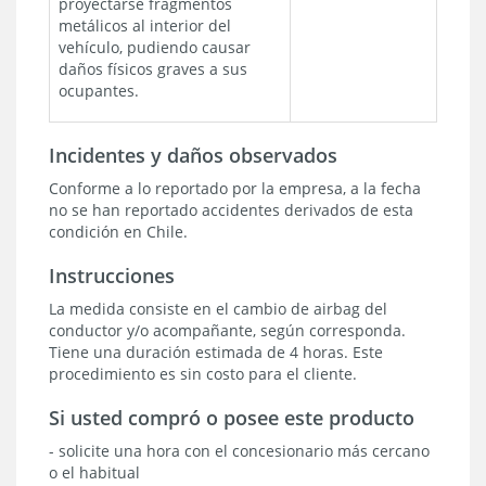
proyectarse fragmentos
metálicos al interior del
vehículo, pudiendo causar
daños físicos graves a sus
ocupantes.
Incidentes y daños observados
Conforme a lo reportado por la empresa, a la fecha
no se han reportado accidentes derivados de esta
condición en Chile.
Instrucciones
La medida consiste en el cambio de airbag del
conductor y/o acompañante, según corresponda.
Tiene una duración estimada de 4 horas. Este
procedimiento es sin costo para el cliente.
Si usted compró o posee este producto
- solicite una hora con el concesionario más cercano
o el habitual