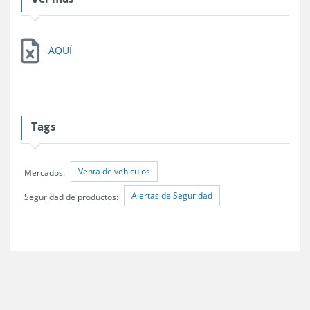
AQUÍ
Tags
Venta de vehiculos
Mercados:
Alertas de Seguridad
Seguridad de productos: