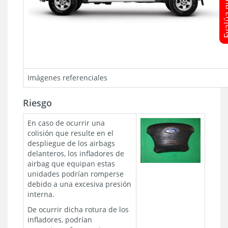
Imágenes referenciales
Riesgo
En caso de ocurrir una
colisión que resulte en el
despliegue de los airbags
delanteros, los infladores de
airbag que equipan estas
unidades podrían romperse
debido a una excesiva presión
interna.
De ocurrir dicha rotura de los
infladores, podrían