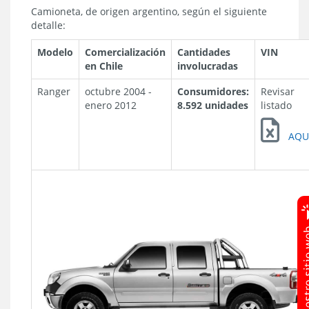
Camioneta, de origen argentino, según el siguiente
detalle:
Modelo
Comercialización
Cantidades
VIN
en Chile
involucradas
Ranger
octubre 2004 -
Consumidores:
Revisar
enero 2012
8.592 unidades
listado
AQU