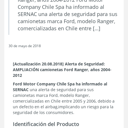
Company Chile Spa ha informado al
SERNAC una alerta de seguridad para sus
camionetas marca Ford, modelo Ranger,
comercializadas en Chile entre […]
30 de mayo de 2018
[Actualización 20.08.2018] Alerta de Seguridad:
AMPLIACIÓN camionetas Ford Ranger, años 2004-
2012
Ford Motor Company Chile Spa ha informado al
SERNAC
una alerta de seguridad para sus
camionetas marca Ford, modelo Ranger,
comercializadas en Chile entre 2005 y 2006, debido a
un defecto en el airbag,
implicando un riesgo para la
seguridad de los consumidores.
Identificación del Producto