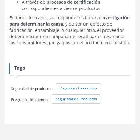
A través de
procesos de certificación
correspondientes a ciertos productos.
En todos los casos, corresponde iniciar una
investigación
para determinar la causa
, y de ser un defecto de
fabricación, ensamblaje, o cualquier otro, el proveedor
deberá iniciar una campaña de recall para subsanar a
los consumidores que ya posean el producto en cuestión.
Tags
Preguntas frecuentes
Seguridad de productos:
Seguridad de Productos
Preguntas frecuentes: