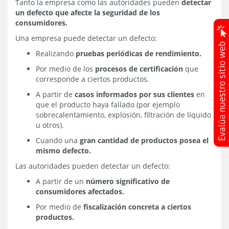
Tanto la empresa como las autoridades pueden
detectar
un defecto que afecte la seguridad de los
consumidores.
Una empresa puede detectar un defecto:
Realizando
pruebas periódicas de rendimiento.
Por medio de los
procesos de certificación
que
corresponde a ciertos productos.
A partir de
casos informados por sus clientes
en
que el producto haya fallado (por ejemplo
sobrecalentamiento, explosión, filtración de líquido
u otros).
Cuando una
gran cantidad de productos posea el
mismo defecto.
Las autoridades pueden detectar un defecto:
A partir de un
número significativo de
consumidores afectados.
Por medio de
fiscalización concreta a ciertos
productos.