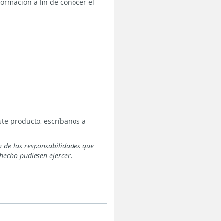
formación a fin de conocer el
te producto, escríbanos a
n de las responsabilidades que
hecho pudiesen ejercer.