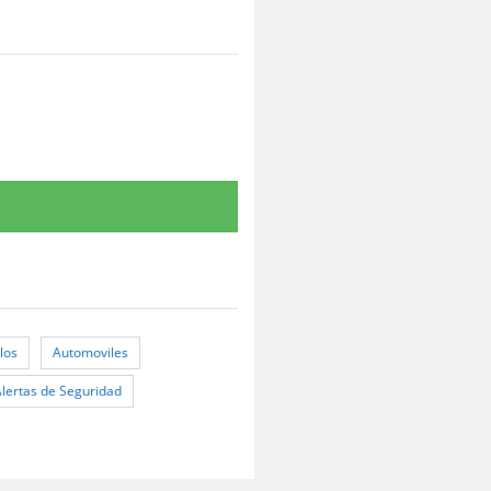
los
Automoviles
Alertas de Seguridad