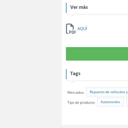
Ver más
AQUÍ
Tags
Repuesto de vehiculos y
Mercados:
Automoviles
Tipo de producto: