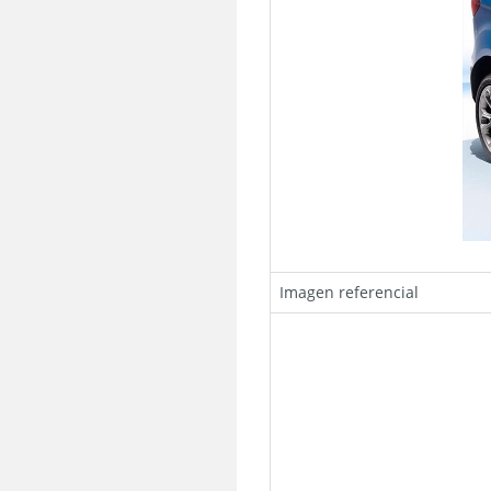
Imagen referencial