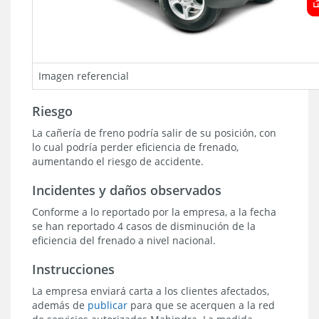
Imagen referencial
Riesgo
La cañería de freno podría salir de su posición, con
lo cual podría perder eficiencia de frenado,
aumentando el riesgo de accidente.
Incidentes y daños observados
Conforme a lo reportado por la empresa, a la fecha
se han reportado 4 casos de disminución de la
eficiencia del frenado a nivel nacional.
Instrucciones
La empresa enviará carta a los clientes afectados,
además de
publicar
para que se acerquen a la red