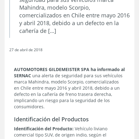
Mahindra, modelo Scorpio,
comercializados en Chile entre mayo 2016
y abril 2018, debido a un defecto en la
cañería de […]
27 de abril de 2018
AUTOMOTORES GILDEMEISTER SPA
ha informado al
SERNAC
una alerta de seguridad para sus vehículos
marca Mahindra, modelo Scorpio, comercializados
en Chile entre mayo 2016 y abril 2018, debido a un
defecto en la cañería de freno trasera derecha,
implicando un riesgo para la seguridad de los
consumidores.
Identificación del Productos
Identificación del Producto:
Vehículo liviano
comercial tipo SUV, de origen indio, según el