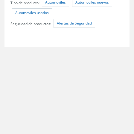
Automoviles
Automoviles nuevos
Tipo de producto:
Automoviles usados
Alertas de Seguridad
Seguridad de productos: