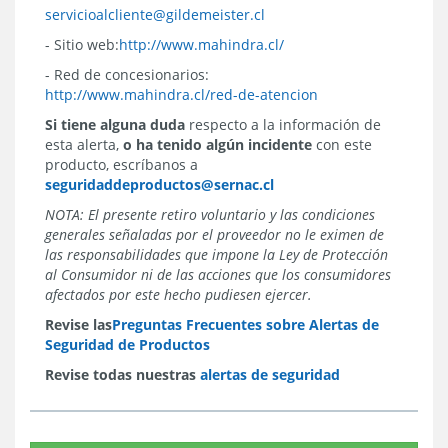
servicioalcliente@gildemeister.cl
- Sitio web:
http://www.mahindra.cl/
- Red de concesionarios:
http://www.mahindra.cl/red-de-atencion
Si tiene alguna duda
respecto a la información de
esta alerta,
o ha tenido algún incidente
con este
producto, escríbanos a
seguridaddeproductos@sernac.cl
NOTA: El presente retiro voluntario y las condiciones
generales señaladas por el proveedor no le eximen de
las responsabilidades que impone la Ley de Protección
al Consumidor ni de las acciones que los consumidores
afectados por este hecho pudiesen ejercer.
Revise las
Preguntas Frecuentes sobre Alertas de
Seguridad de Productos
Revise todas nuestras
alertas de seguridad