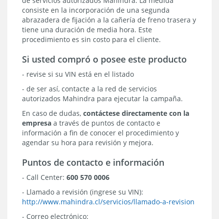
de servicios autorizados Mahindra. La medida
consiste en la incorporación de una segunda
abrazadera de fijación a la cañería de freno trasera y
tiene una duración de media hora. Este
procedimiento es sin costo para el cliente.
Si usted compró o posee este producto
- revise si su VIN está en el listado
- de ser así, contacte a la red de servicios
autorizados Mahindra para ejecutar la campaña.
En caso de dudas,
contáctese directamente con la
empresa
a través de puntos de contacto e
información a fin de conocer el procedimiento y
agendar su hora para revisión y mejora.
Puntos de contacto e información
- Call Center:
600 570 0006
- Llamado a revisión (ingrese su VIN):
http://www.mahindra.cl/servicios/llamado-a-revision
- Correo electrónico: