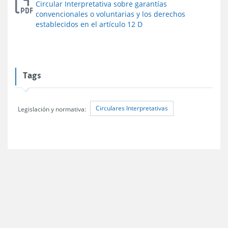
Circular Interpretativa sobre garantías
convencionales o voluntarias y los derechos
establecidos en el artículo 12 D
Tags
Circulares Interpretativas
Legislación y normativa: