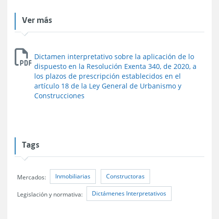
Ver más
Dictamen interpretativo sobre la aplicación de lo
dispuesto en la Resolución Exenta 340, de 2020, a
los plazos de prescripción establecidos en el
artículo 18 de la Ley General de Urbanismo y
Construcciones
Tags
Inmobiliarias
Constructoras
Mercados:
Dictámenes Interpretativos
Legislación y normativa: