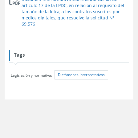
artículo 17 de la LPDC, en relación al requisito del
tamaño de la letra, a los contratos suscritos por
medios digitales, que resuelve la solicitud N°
69.576
Tags
Dictámenes Interpretativos
Legislación y normativa: