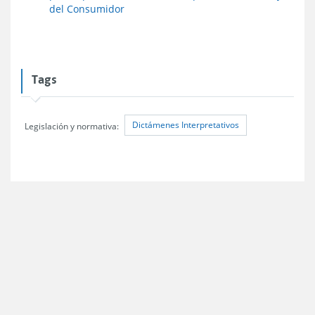
del Consumidor
Tags
Dictámenes Interpretativos
Legislación y normativa: