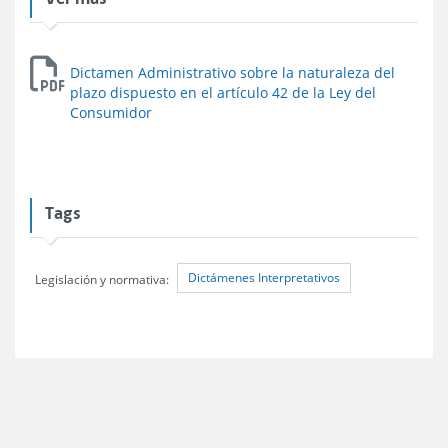
Dictamen Administrativo sobre la naturaleza del
plazo dispuesto en el artículo 42 de la Ley del
Consumidor
Tags
Dictámenes Interpretativos
Legislación y normativa: