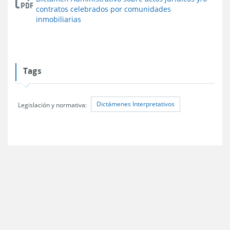
contratos celebrados por comunidades
inmobiliarias
Tags
Dictámenes Interpretativos
Legislación y normativa: