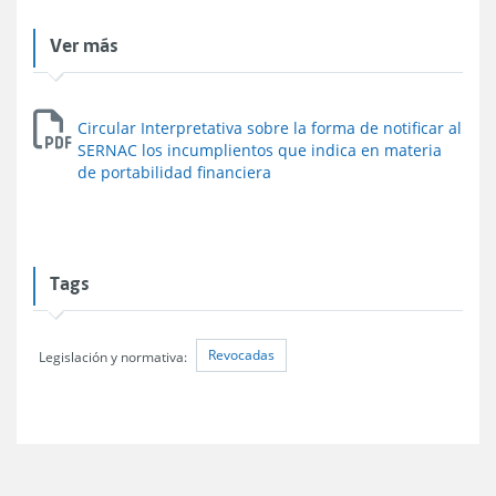
Ver más
Circular Interpretativa sobre la forma de notificar al
SERNAC los incumplientos que indica en materia
de portabilidad financiera
Tags
Revocadas
Legislación y normativa: