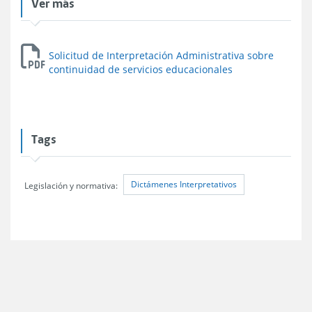
Ver más
Solicitud de Interpretación Administrativa sobre
continuidad de servicios educacionales
Tags
Dictámenes Interpretativos
Legislación y normativa: