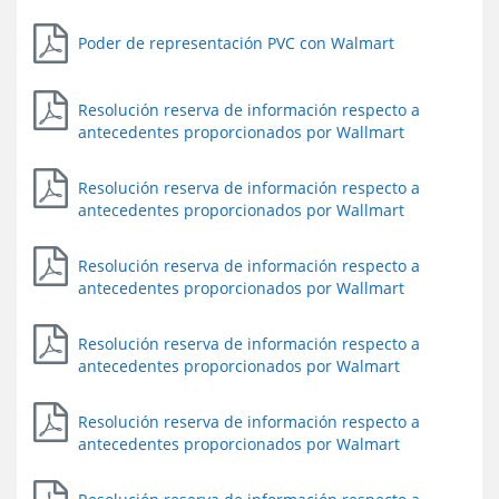
Poder de representación PVC con Walmart
Resolución reserva de información respecto a
antecedentes proporcionados por Wallmart
Resolución reserva de información respecto a
antecedentes proporcionados por Wallmart
Resolución reserva de información respecto a
antecedentes proporcionados por Wallmart
Resolución reserva de información respecto a
antecedentes proporcionados por Walmart
Resolución reserva de información respecto a
antecedentes proporcionados por Walmart