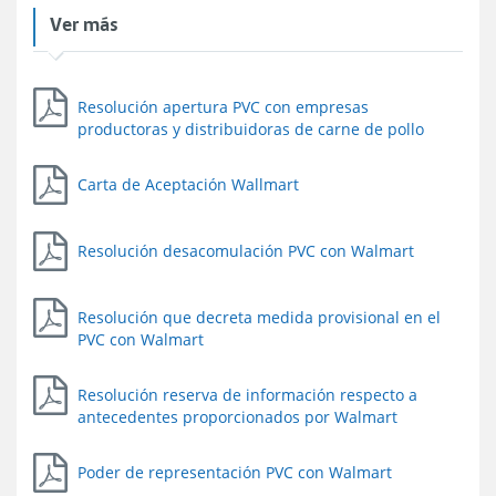
Ver más
Resolución apertura PVC con empresas
productoras y distribuidoras de carne de pollo
Carta de Aceptación Wallmart
Resolución desacomulación PVC con Walmart
Resolución que decreta medida provisional en el
PVC con Walmart
Resolución reserva de información respecto a
antecedentes proporcionados por Walmart
Poder de representación PVC con Walmart