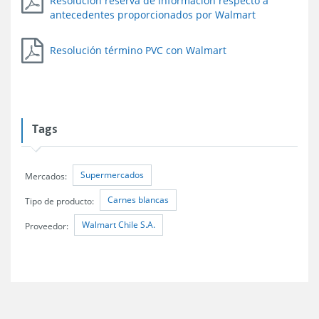
Resolución reserva de información respecto a
antecedentes proporcionados por Walmart
Resolución término PVC con Walmart
Tags
Supermercados
Mercados:
Carnes blancas
Tipo de producto:
Walmart Chile S.A.
Proveedor: