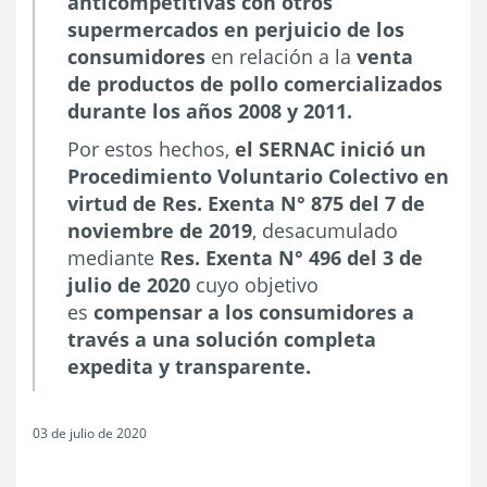
anticompetitivas con otros
supermercados en perjuicio de los
consumidores
en relación a la
venta
de productos de pollo comercializados
durante los años 2008 y 2011.
Por estos hechos,
el SERNAC inició un
Procedimiento Voluntario Colectivo en
virtud de Res. Exenta N° 875 del 7 de
noviembre de 2019
, desacumulado
mediante
Res. Exenta N° 496 del 3 de
julio de 2020
cuyo objetivo
es
compensar a los consumidores a
través a una solución completa
expedita y transparente.
03 de julio de 2020