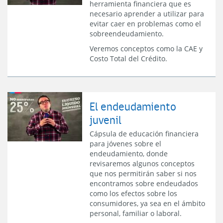
herramienta financiera que es
necesario aprender a utilizar para
evitar caer en problemas como el
sobreendeudamiento.
Veremos conceptos como la CAE y
Costo Total del Crédito.
El endeudamiento
juvenil
Cápsula de educación financiera
para jóvenes sobre el
endeudamiento, donde
revisaremos algunos conceptos
que nos permitirán saber si nos
encontramos sobre endeudados
como los efectos sobre los
consumidores, ya sea en el ámbito
personal, familiar o laboral.