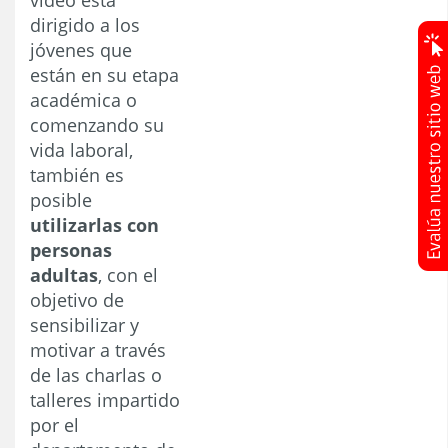
dirigido a los
jóvenes que
están en su etapa
académica o
comenzando su
vida laboral,
también es
posible
utilizarlas con
personas
adultas
, con el
objetivo de
sensibilizar y
motivar a través
de las charlas o
talleres impartido
por el