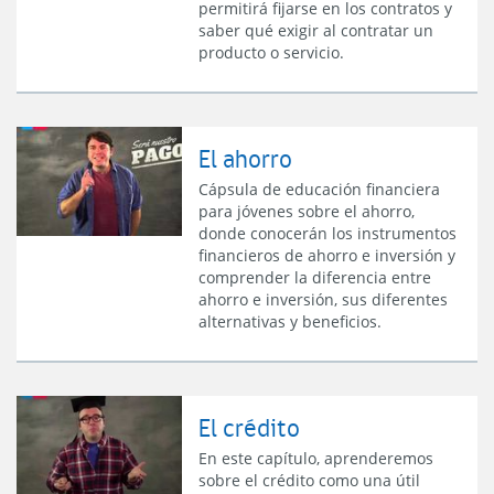
permitirá fijarse en los contratos y
saber qué exigir al contratar un
producto o servicio.
El ahorro
Cápsula de educación financiera
para jóvenes sobre el ahorro,
donde conocerán los instrumentos
financieros de ahorro e inversión y
comprender la diferencia entre
ahorro e inversión, sus diferentes
alternativas y beneficios.
El crédito
En este capítulo, aprenderemos
sobre el crédito como una útil