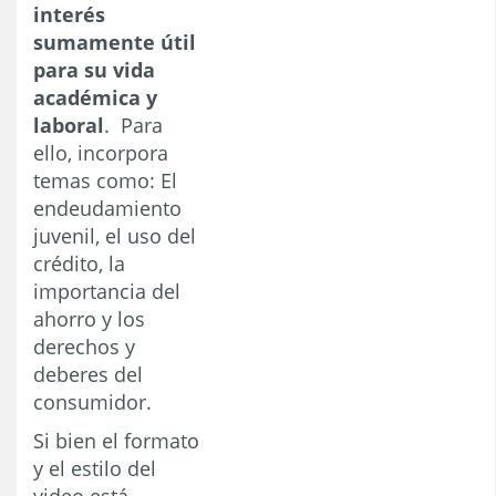
interés
sumamente útil
para su vida
académica y
laboral
. Para
ello, incorpora
temas como: El
endeudamiento
juvenil, el uso del
crédito, la
importancia del
ahorro y los
derechos y
deberes del
consumidor.
Si bien el formato
y el estilo del
video está