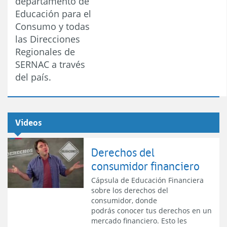
departamento de
Educación para el
Consumo y todas
las Direcciones
Regionales de
SERNAC a través
del país.
Videos
Derechos del
consumidor financiero
Cápsula de Educación Financiera
sobre los derechos del
consumidor, donde
podrás conocer tus derechos en un
mercado financiero. Esto les