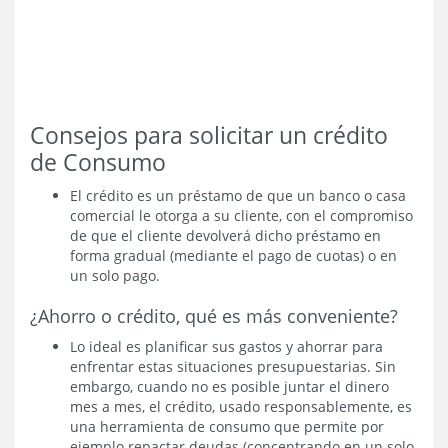
Consejos para solicitar un crédito
de Consumo
El crédito es un préstamo de que un banco o casa
comercial le otorga a su cliente, con el compromiso
de que el cliente devolverá dicho préstamo en
forma gradual (mediante el pago de cuotas) o en
un solo pago.
¿Ahorro o crédito, qué es más conveniente?
Lo ideal es planificar sus gastos y ahorrar para
enfrentar estas situaciones presupuestarias. Sin
embargo, cuando no es posible juntar el dinero
mes a mes, el crédito, usado responsablemente, es
una herramienta de consumo que permite por
ejemplo repactar deudas (concentrando en un solo