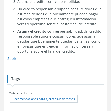
Asuma el crédito con responsabilidad.
Un crédito responsable supone consumidores que
asuman deudas que buenamente puedan pagar
así como empresas que entreguen información
veraz y oportuna sobre el costo final del crédito.
Asuma el crédito con responsabilidad.
Un crédito
responsable supone consumidores que asuman
deudas que buenamente puedan pagar, así como
empresas que entreguen información veraz y
oportuna sobre el final del crédito.
Subir
Tags
Material educativo:
Recomendaciones para ejercer sus derechos