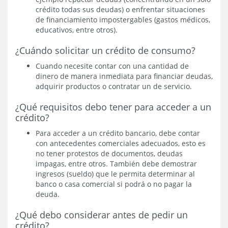
crédito todas sus deudas) o enfrentar situaciones
de financiamiento impostergables (gastos médicos,
educativos, entre otros).
¿Cuándo solicitar un crédito de consumo?
Cuando necesite contar con una cantidad de
dinero de manera inmediata para financiar deudas,
adquirir productos o contratar un de servicio.
¿Qué requisitos debo tener para acceder a un
crédito?
Para acceder a un crédito bancario, debe contar
con antecedentes comerciales adecuados, esto es
no tener protestos de documentos, deudas
impagas, entre otros. También debe demostrar
ingresos (sueldo) que le permita determinar al
banco o casa comercial si podrá o no pagar la
deuda.
¿Qué debo considerar antes de pedir un
crédito?