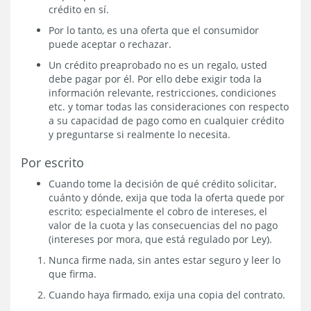
crédito en sí.
Por lo tanto, es una oferta que el consumidor
puede aceptar o rechazar.
Un crédito preaprobado no es un regalo, usted
debe pagar por él. Por ello debe exigir toda la
información relevante, restricciones, condiciones
etc. y tomar todas las consideraciones con respecto
a su capacidad de pago como en cualquier crédito
y preguntarse si realmente lo necesita.
Por escrito
Cuando tome la decisión de qué crédito solicitar,
cuánto y dónde, exija que toda la oferta quede por
escrito; especialmente el cobro de intereses, el
valor de la cuota y las consecuencias del no pago
(intereses por mora, que está regulado por Ley).
Nunca firme nada, sin antes estar seguro y leer lo
que firma.
Cuando haya firmado, exija una copia del contrato.