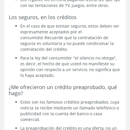
con las tentaciones de TV, juegos, entre otros.
Los seguros, en los créditos
En el caso de que existan seguros, estos deben ser
expresamente aceptados por el
consumidor.Recuerde que la contratación de
seguros es voluntaria y no puede condicionar la
contratación del crédito.
Para la ley del consumidor "el silencio no otorga",
es decir, el hecho de que usted no manifieste su
opinión con respecto a un servicio, no significa que
lo haya aceptado.
¿Me ofrecieron un crédito preaprobado, qué
hago?
Estos son los famosos créditos preaprobados, cuya
noticia se recibe mediante un llamado telefónico o
publicidad con la cuenta del banco o casa
comercial.
La preaprobación del crédito es una oferta, no un