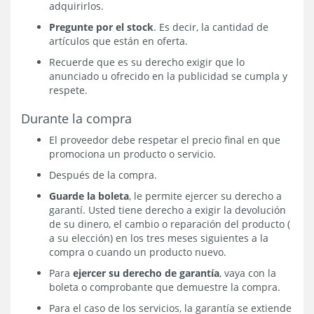
adquirirlos.
Pregunte por el stock
. Es decir, la cantidad de
artículos que están en oferta.
Recuerde que es su derecho exigir que lo
anunciado u ofrecido en la publicidad se cumpla y
respete.
Durante la compra
El proveedor debe respetar el precio final en que
promociona un producto o servicio.
Después de la compra.
Guarde la boleta
, le permite ejercer su derecho a
garantí. Usted tiene derecho a exigir la devolución
de su dinero, el cambio o reparación del producto (
a su elección) en los tres meses siguientes a la
compra o cuando un producto nuevo.
Para
ejercer su derecho de garantía
, vaya con la
boleta o comprobante que demuestre la compra.
Para el caso de los servicios, la garantía se extiende