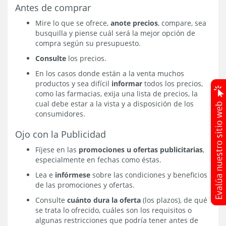
Antes de comprar
Mire lo que se ofrece,
anote precios
, compare, sea
busquilla y piense cuál será la mejor opción de
compra según su presupuesto.
Consulte
los precios.
En los casos donde están a la venta muchos
productos y sea difícil
informar
todos los precios,
como las farmacias, exija una lista de precios, la
cual debe estar a la vista y a disposición de los
consumidores.
Ojo con la Publicidad
Fíjese en las
promociones u ofertas publicitarias
,
especialmente en fechas como éstas.
Lea e
infórmese
sobre las condiciones y beneficios
de las promociones y ofertas.
Consulte
cuánto dura la oferta
(los plazos), de qué
se trata lo ofrecido, cuáles son los requisitos o
algunas restricciones que podría tener antes de