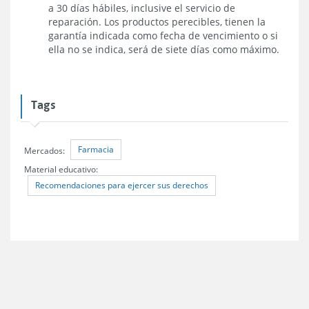
a 30 días hábiles, inclusive el servicio de
reparación. Los productos perecibles, tienen la
garantía indicada como fecha de vencimiento o si
ella no se indica, será de siete días como máximo.
Tags
Farmacia
Mercados:
Material educativo:
Recomendaciones para ejercer sus derechos