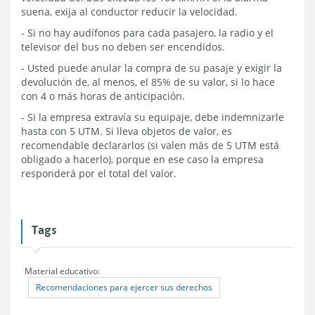
suena, exija al conductor reducir la velocidad.
- Si no hay audífonos para cada pasajero, la radio y el
televisor del bus no deben ser encendidos.
- Usted puede anular la compra de su pasaje y exigir la
devolución de, al menos, el 85% de su valor, si lo hace
con 4 o más horas de anticipación.
- Si la empresa extravía su equipaje, debe indemnizarle
hasta con 5 UTM. Si lleva objetos de valor, es
recomendable declararlos (si valen más de 5 UTM está
obligado a hacerlo), porque en ese caso la empresa
responderá por el total del valor.
Tags
Material educativo:
Recomendaciones para ejercer sus derechos