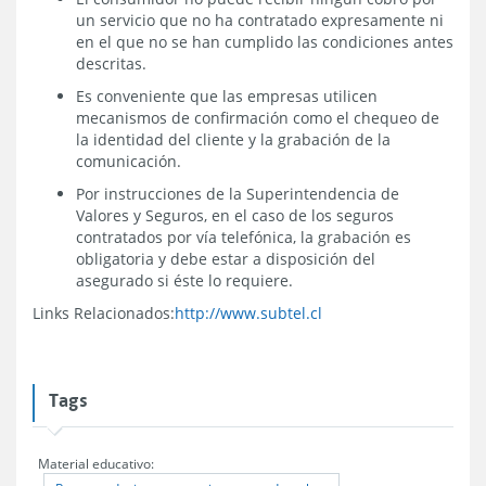
un servicio que no ha contratado expresamente ni
en el que no se han cumplido las condiciones antes
descritas.
Es conveniente que las empresas utilicen
mecanismos de confirmación como el chequeo de
la identidad del cliente y la grabación de la
comunicación.
Por instrucciones de la Superintendencia de
Valores y Seguros, en el caso de los seguros
contratados por vía telefónica, la grabación es
obligatoria y debe estar a disposición del
asegurado si éste lo requiere.
Links Relacionados:
http://www.subtel.cl
Tags
Material educativo: