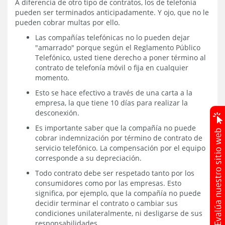
A diferencia de otro tipo de contratos, los de telefonía
pueden ser terminados anticipadamente. Y ojo, que no le
pueden cobrar multas por ello.
Las compañías telefónicas no lo pueden dejar
"amarrado" porque según el Reglamento Público
Telefónico, usted tiene derecho a poner término al
contrato de telefonía móvil o fija en cualquier
momento.
Esto se hace efectivo a través de una carta a la
empresa, la que tiene 10 días para realizar la
desconexión.
Es importante saber que la compañía no puede
cobrar indemnización por término de contrato de
servicio telefónico. La compensación por el equipo
corresponde a su depreciación.
Todo contrato debe ser respetado tanto por los
consumidores como por las empresas. Esto
significa, por ejemplo, que la compañía no puede
decidir terminar el contrato o cambiar sus
condiciones unilateralmente, ni desligarse de sus
responsabilidades.