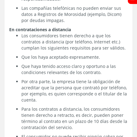
Las compañías telefónicas no pueden enviar sus
datos a Regis­tros de Morosidad (ejemplo, Dicom)
por deudas impagas.
En contrataciones a distancia
Los consumidores tienen derecho a que los
contratos a distancia (por teléfono, Internet etc.)
cumplan los siguientes requisitos para ser válidos.
Que los haya aceptado expresamente.
Que haya tenido acceso claro y oportuno a las
condiciones relevantes de los contrato.
Por otra parte, la empresa tiene la obligación de
acreditar que la persona que contrató por teléfono,
por ejemplo, es quien corresponde o el titular de la
cuenta.
Para los contratos a distancia, los consumidores
tienen derecho a retracto, es decir, pueden poner
término al contrato en un plazo de 10 días desde la
contratación del servicio.
El consumidor no puede recibir ningún cobro por