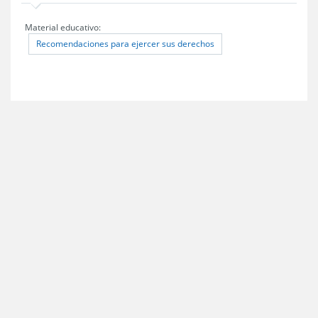
Material educativo:
Recomendaciones para ejercer sus derechos