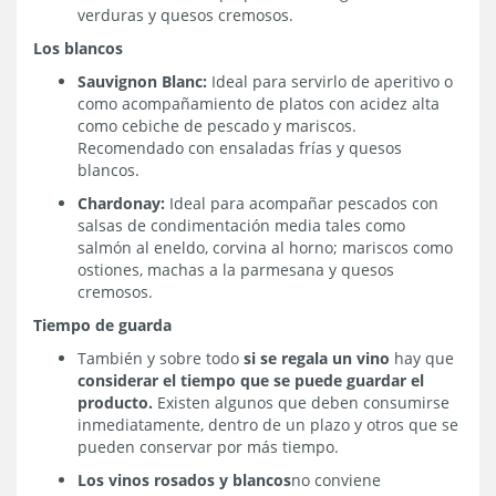
verduras y quesos cremosos.
Los blancos
Sauvignon Blanc:
Ideal para servirlo de aperitivo o
como acompañamiento de platos con acidez alta
como cebiche de pescado y mariscos.
Recomendado con ensaladas frías y quesos
blancos.
Chardonay:
Ideal para acompañar pescados con
salsas de condimentación media tales como
salmón al eneldo, corvina al horno; mariscos como
ostiones, machas a la parmesana y quesos
cremosos.
Tiempo de guarda
También y sobre todo
si se regala un vino
hay que
considerar el tiempo que se puede guardar el
producto.
Existen algunos que deben consumirse
inmediatamente, dentro de un plazo y otros que se
pueden conservar por más tiempo.
Los vinos rosados y blancos
no conviene