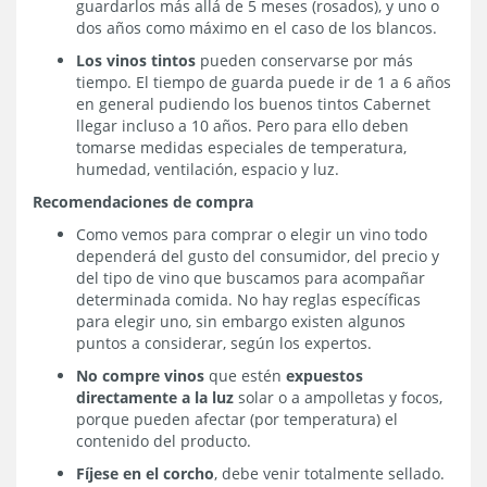
guardarlos más allá de 5 meses (rosados), y uno o
dos años como máximo en el caso de los blancos.
Los vinos tintos
pueden conservarse por más
tiempo. El tiempo de guarda puede ir de 1 a 6 años
en general pudiendo los buenos tintos Cabernet
llegar incluso a 10 años. Pero para ello deben
tomarse medidas especiales de temperatura,
humedad, ventilación, espacio y luz.
Recomendaciones de compra
Como vemos para comprar o elegir un vino todo
dependerá del gusto del consumidor, del precio y
del tipo de vino que buscamos para acompañar
determinada comida. No hay reglas específicas
para elegir uno, sin embargo existen algunos
puntos a considerar, según los expertos.
No compre vinos
que estén
expuestos
directamente a la luz
solar o a ampolletas y focos,
porque pueden afectar (por temperatura) el
contenido del producto.
Fíjese en el corcho
, debe venir totalmente sellado.