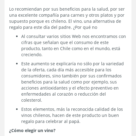
Lo recomiendan por sus beneficios para la salud, por ser
una excelente compañía para carnes y otros platos y por
supuesto porque es chileno. El vino, una alternativa de
regalo para este día del padre. ¿Por qué no
Al consultar varios sitios Web nos encontramos con
cifras que señalan que el consumo de este
producto, tanto en Chile como en el mundo, está
creciendo.
Este aumento se explicaría no sólo por la variedad
de la oferta, cada día más accesible para los
consumidores, sino también por sus confirmados
beneficios para la salud como por ejemplo, sus
acciones antioxidantes y el efecto preventivo en
enfermedades al corazón o reducción del
colesterol.
Estos elementos, más la reconocida calidad de los
vinos chilenos, hacen de este producto un buen
regalo para celebrar al papá.
¿Cómo elegir un vino?