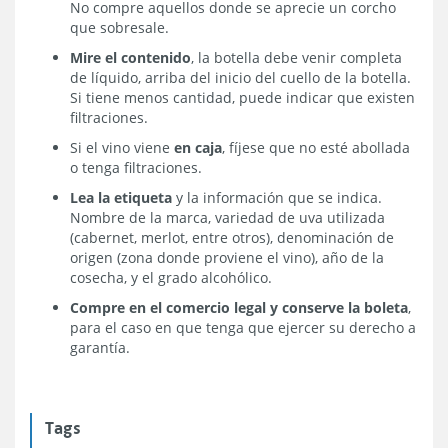
No compre aquellos donde se aprecie un corcho
que sobresale.
Mire el contenido
, la botella debe venir completa
de líquido, arriba del inicio del cuello de la botella.
Si tiene menos cantidad, puede indicar que existen
filtraciones.
Si el vino viene
en caja
, fíjese que no esté abollada
o tenga filtraciones.
Lea la etiqueta
y la información que se indica.
Nombre de la marca, variedad de uva utilizada
(cabernet, merlot, entre otros), denominación de
origen (zona donde proviene el vino), año de la
cosecha, y el grado alcohólico.
Compre en el comercio legal y conserve la boleta
,
para el caso en que tenga que ejercer su derecho a
garantía.
Tags