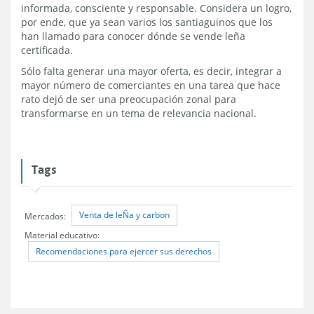
informada, consciente y responsable. Considera un logro,
por ende, que ya sean varios los santiaguinos que los
han llamado para conocer dónde se vende leña
certificada.
Sólo falta generar una mayor oferta, es decir, integrar a
mayor número de comerciantes en una tarea que hace
rato dejó de ser una preocupación zonal para
transformarse en un tema de relevancia nacional.
Tags
Venta de leÑa y carbon
Mercados:
Material educativo:
Recomendaciones para ejercer sus derechos