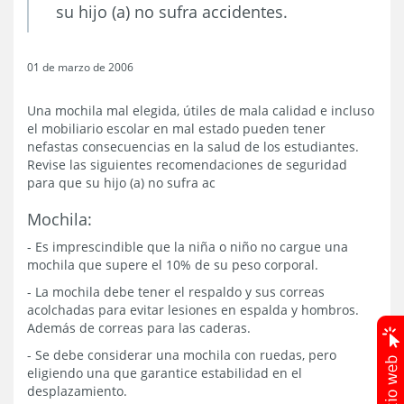
su hijo (a) no sufra accidentes.
01 de marzo de 2006
Una mochila mal elegida, útiles de mala calidad e incluso
el mobiliario escolar en mal estado pueden tener
nefastas consecuencias en la salud de los estudiantes.
Revise las siguientes recomendaciones de seguridad
para que su hijo (a) no sufra ac
Mochila:
- Es imprescindible que la niña o niño no cargue una
mochila que supere el 10% de su peso corporal.
- La mochila debe tener el respaldo y sus correas
acolchadas para evitar lesiones en espalda y hombros.
Además de correas para las caderas.
- Se debe considerar una mochila con ruedas, pero
eligiendo una que garantice estabilidad en el
desplazamiento.