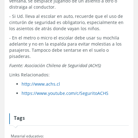
ventana, se desplace jugando de un asiento a otro o
distraiga al conductor.
- Si Ud. lleva al escolar en auto, recuerde que el uso de
cinturón de seguridad es obligatorio, especialmente en
los asientos de atrás donde vayan los niños.
- En el metro o micro el escolar debe usar su mochila
adelante y no en la espalda para evitar molestias a los
pasajeros. Tampoco debe sentarse en el suelo o
pisaderas.
Fuente: Asociación Chilena de Seguridad (ACHS)
Links Relacionados:
http://www.achs.cl
https://www.youtube.com/c/SeguritoACHS
Tags
Material educativo: