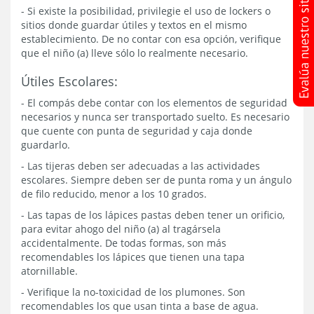
- Si existe la posibilidad, privilegie el uso de lockers o
sitios donde guardar útiles y textos en el mismo
establecimiento. De no contar con esa opción, verifique
que el niño (a) lleve sólo lo realmente necesario.
Útiles Escolares:
- El compás debe contar con los elementos de seguridad
necesarios y nunca ser transportado suelto. Es necesario
que cuente con punta de seguridad y caja donde
guardarlo.
- Las tijeras deben ser adecuadas a las actividades
escolares. Siempre deben ser de punta roma y un ángulo
de filo reducido, menor a los 10 grados.
- Las tapas de los lápices pastas deben tener un orificio,
para evitar ahogo del niño (a) al tragársela
accidentalmente. De todas formas, son más
recomendables los lápices que tienen una tapa
atornillable.
- Verifique la no-toxicidad de los plumones. Son
recomendables los que usan tinta a base de agua.