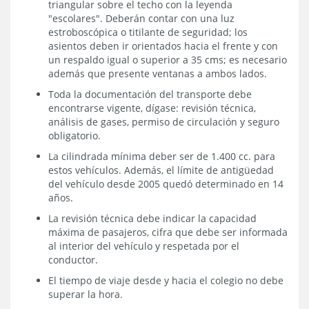
triangular sobre el techo con la leyenda
"escolares". Deberán contar con una luz
estroboscópica o titilante de seguridad; los
asientos deben ir orientados hacia el frente y con
un respaldo igual o superior a 35 cms; es necesario
además que presente ventanas a ambos lados.
Toda la documentación del transporte debe
encontrarse vigente, dígase: revisión técnica,
análisis de gases, permiso de circulación y seguro
obligatorio.
La cilindrada mínima deber ser de 1.400 cc. para
estos vehículos. Además, el límite de antigüedad
del vehículo desde 2005 quedó determinado en 14
años.
La revisión técnica debe indicar la capacidad
máxima de pasajeros, cifra que debe ser informada
al interior del vehículo y respetada por el
conductor.
El tiempo de viaje desde y hacia el colegio no debe
superar la hora.