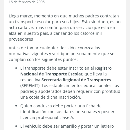
16 de febrero de 2006
Llega marzo, momento en que muchos padres contratan
un transporte escolar para sus hijos. Esto sin duda, es un
acto cada vez más común para un servicio que está en
alza en nuestro país, alcanzando los catorce mil
proveedores
Antes de tomar cualquier decisión, conozca las
normativas vigentes y verifique personalmente que se
cumplan con los siguientes puntos:
El transporte debe estar inscrito en el
Registro
Nacional de Transporte Escolar
, que lleva la
respectiva
Secretaría Regional de Transportes
(SEREMIT). Los establecimientos educacionales, los
padres y apoderados deben requerir con prontitud
una copia de dicha inscripción.
Quien conduzca debe portar una ficha de
identificación con sus datos personales y poseer
licencia profesional clase A.
El vehículo debe ser amarillo y portar un letrero