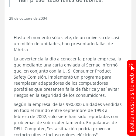
29 de octubre de 2004
Hasta el momento sólo siete, de un universo de casi
un millón de unidades, han presentado fallas de
fábrica.
La advertencia la dio a conocer la propia empresa, la
que mediante una carta enviada al Sernac informó
que, en conjunto con la U. S. Consumer Product
Safety Comisión, implementó un programa para
reemplazar adaptadores de los computadores
portátiles que presenten falla de fábrica y así evitar
riesgos en la seguridad de los consumidores.
Según la empresa, de las 990.000 unidades vendidas
en todo el mundo entre septiembre de 1998 a
febrero de 2002, sólo siete han sido reportadas con
problemas de sobrecalentamiento. En palabras de
DELL Computer, "esta situación podría provocar
cortocircuitos e incluso golpes eléctricos".