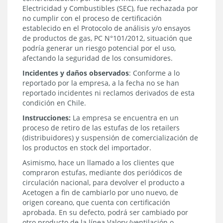
Electricidad y Combustibles (SEC), fue rechazada por
no cumplir con el proceso de certificación
establecido en el Protocolo de análisis y/o ensayos
de productos de gas, PC N°101/2012, situación que
podría generar un riesgo potencial por el uso,
afectando la seguridad de los consumidores.
Incidentes y daños observados
: Conforme a lo
reportado por la empresa, a la fecha no se han
reportado incidentes ni reclamos derivados de esta
condición en Chile.
Instrucciones:
La empresa se encuentra en un
proceso de retiro de las estufas de los retailers
(distribuidores) y suspensión de comercialización de
los productos en stock del importador.
Asimismo, hace un llamado a los clientes que
compraron estufas, mediante dos periódicos de
circulación nacional, para devolver el producto a
Acetogen a fin de cambiarlo por uno nuevo, de
origen coreano, que cuenta con certificación
aprobada. En su defecto, podrá ser cambiado por
otro producto de la línea Valory (ventilación o