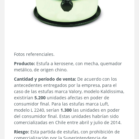
Fotos referenciales.
Producto:
Estufa a kerosene, con mecha, quemador
metálico, de origen chino.
Cantidad y período de venta:
De acuerdo con los
antecedentes entregados por la empresa, para el
caso de las estufas marca Valory, modelo Kaldissima,
existirían
5.200
unidades afectas en poder de
consumidor final. Para las estufas marca Luft,
modelo L 2240, serían
1.300
las unidades en poder
del consumidor final. Estas unidades habrían sido
comercializadas en Chile entre abril y julio de 2014.
Riesgo:
Esta partida de estufas, con prohibición de
comercialización por la Superintendencia de