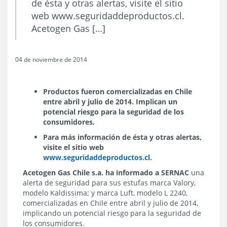
de ésta y otras alertas, visite el sitio
web www.seguridaddeproductos.cl.
Acetogen Gas […]
04 de noviembre de 2014
Productos fueron comercializadas en Chile
entre abril y julio de 2014. Implican un
potencial riesgo para la seguridad de los
consumidores.
Para más información de ésta y otras alertas,
visite el sitio web
www.seguridaddeproductos.cl
.
Acetogen Gas Chile s.a. ha informado a SERNAC
una
alerta de seguridad para sus estufas marca Valory,
modelo Kaldissima; y marca Luft, modelo L 2240,
comercializadas en Chile entre abril y julio de 2014,
implicando un potencial riesgo para la seguridad de
los consumidores.