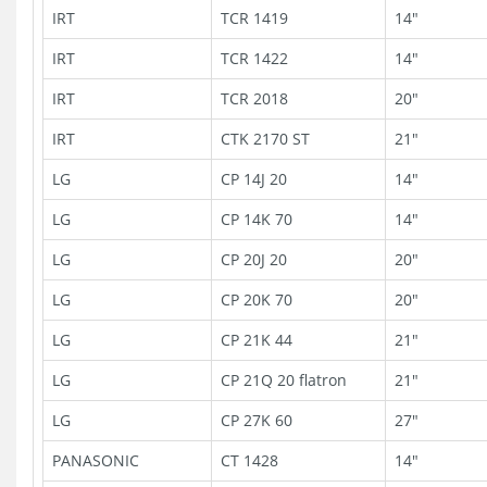
IRT
TCR 1419
14"
IRT
TCR 1422
14"
IRT
TCR 2018
20"
IRT
CTK 2170 ST
21"
LG
CP 14J 20
14"
LG
CP 14K 70
14"
LG
CP 20J 20
20"
LG
CP 20K 70
20"
LG
CP 21K 44
21"
LG
CP 21Q 20 flatron
21"
LG
CP 27K 60
27"
PANASONIC
CT 1428
14"