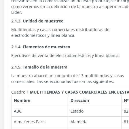
relevantes en la comercialización de este producto, se incorp
como veremos en la definición de la muestra a supermercad
Líder.
2.1.3. Unidad de muestreo
Multitiendas y casas comerciales distribuidoras de
electrodomésticos y línea blanca.
2.1.4. Elementos de muestreo
Ejecutivos de venta de electrodomésticos y línea blanca.
2.1.5. Tamaño de la muestra
La muestra abarcó un conjunto de 13 multitiendas y casas
comerciales. Las seleccionadas fueron las siguientes:
Cuadro 1
MULTITIENDAS Y CASAS COMERCIALES ENCUEST
Nombre
Dirección
Nº
ABC
Estado
82
Almacenes París
Alameda
81