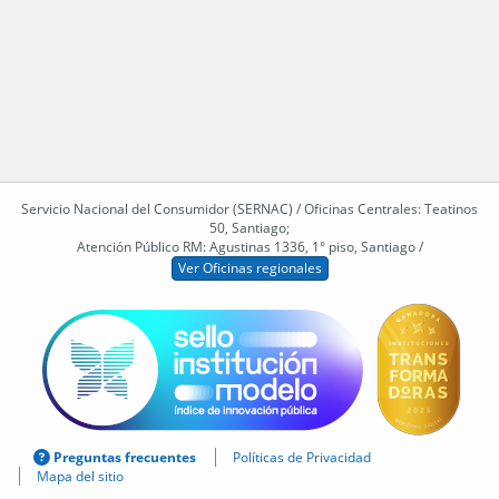
Servicio Nacional del Consumidor (SERNAC) / Oficinas Centrales: Teatinos
50, Santiago;
Atención Público RM: Agustinas 1336, 1° piso, Santiago /
Ver Oficinas regionales
Preguntas frecuentes
Políticas de Privacidad
Mapa del sitio