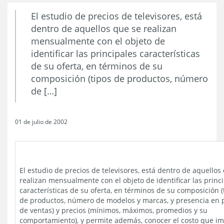
El estudio de precios de televisores, está
dentro de aquellos que se realizan
mensualmente con el objeto de
identificar las principales características
de su oferta, en términos de su
composición (tipos de productos, número
de […]
01 de julio de 2002
El estudio de precios de televisores, está dentro de aquellos
realizan mensualmente con el objeto de identificar las princ
características de su oferta, en términos de su composición (
de productos, número de modelos y marcas, y presencia en 
de ventas) y precios (mínimos, máximos, promedios y su
comportamiento), y permite además, conocer el costo que im