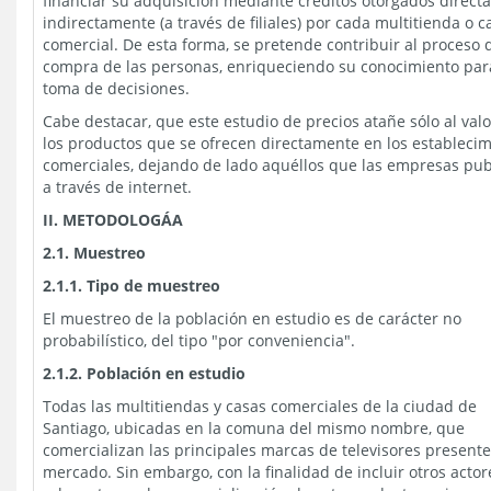
financiar su adquisición mediante créditos otorgados directa
indirectamente (a través de filiales) por cada multitienda o c
comercial. De esta forma, se pretende contribuir al proceso 
compra de las personas, enriqueciendo su conocimiento par
toma de decisiones.
Cabe destacar, que este estudio de precios atañe sólo al val
los productos que se ofrecen directamente en los estableci
comerciales, dejando de lado aquéllos que las empresas pub
a través de internet.
II. METODOLOGÁA
2.1. Muestreo
2.1.1. Tipo de muestreo
El muestreo de la población en estudio es de carácter no
probabilístico, del tipo "por conveniencia".
2.1.2. Población en estudio
Todas las multitiendas y casas comerciales de la ciudad de
Santiago, ubicadas en la comuna del mismo nombre, que
comercializan las principales marcas de televisores presente
mercado. Sin embargo, con la finalidad de incluir otros actor