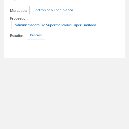
Electronica y linea blanca
Mercados:
Proveedor:
Administradora De Supermercados Hiper Limitada
Precios
Estudios: