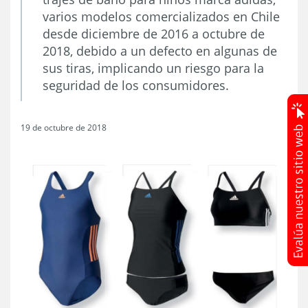
varios modelos comercializados en Chile
desde diciembre de 2016 a octubre de
2018, debido a un defecto en algunas de
sus tiras, implicando un riesgo para la
seguridad de los consumidores.
19 de octubre de 2018