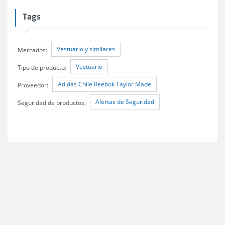
Tags
Vestuario y similares
Mercados:
Vestuario
Tipo de producto:
Adidas Chile Reebok Taylor Made
Proveedor:
Alertas de Seguridad
Seguridad de productos: