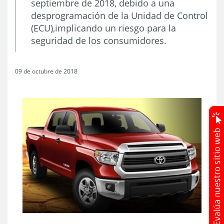
septiembre de 2018, debido a una
desprogramación de la Unidad de Control
(ECU),implicando un riesgo para la
seguridad de los consumidores.
09 de octubre de 2018