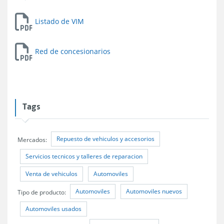
Listado de VIM
Red de concesionarios
Tags
Repuesto de vehiculos y accesorios
Mercados:
Servicios tecnicos y talleres de reparacion
Venta de vehiculos
Automoviles
Automoviles
Automoviles nuevos
Tipo de producto:
Automoviles usados