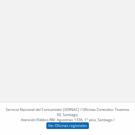
Servicio Nacional del Consumidor (SERNAC) / Oficinas Centrales: Teatinos
50, Santiago;
Atención Público RM: Agustinas 1336, 1° piso, Santiago /
Ver Oficinas regionales