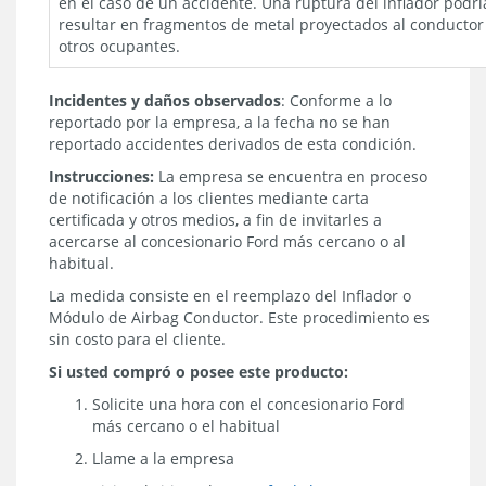
en el caso de un accidente. Una ruptura del inflador podrí
resultar en fragmentos de metal proyectados al conductor
otros ocupantes.
Incidentes y daños observados
: Conforme a lo
reportado por la empresa, a la fecha no se han
reportado accidentes derivados de esta condición.
Instrucciones:
La empresa se encuentra en proceso
de notificación a los clientes mediante carta
certificada y otros medios, a fin de invitarles a
acercarse al concesionario Ford más cercano o al
habitual.
La medida consiste en el reemplazo del Inflador o
Módulo de Airbag Conductor. Este procedimiento es
sin costo para el cliente.
Si usted compró o posee este producto:
Solicite una hora con el concesionario Ford
más cercano o el habitual
Llame a la empresa