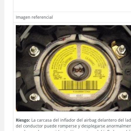
Imagen referencial
Riesgo:
La carcasa del inflador del airbag delantero del la
del conductor puede romperse y desplegarse anormalme