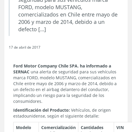
FORD, modelo MUSTANG,
comercializados en Chile entre mayo de
2006 y marzo de 2014, debido a un
defecto […]
17 de abril de 2017
Ford Motor Company Chile SPA.
ha informado a
SERNAC
una alerta de seguridad para sus vehículos
marca FORD, modelo MUSTANG, comercializados en
Chile entre mayo de 2006 y marzo de 2014, debido a
un defecto en el airbag delantero del conductor,
implicando un riesgo para la seguridad de los
consumidores.
Identificación del Producto:
Vehículos, de origen
estadounidense, según el siguiente detalle:
Modelo
Comercialización
Cantidades
VIN