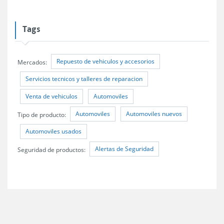
Tags
Repuesto de vehiculos y accesorios
Mercados:
Servicios tecnicos y talleres de reparacion
Venta de vehiculos
Automoviles
Automoviles
Automoviles nuevos
Tipo de producto:
Automoviles usados
Alertas de Seguridad
Seguridad de productos: