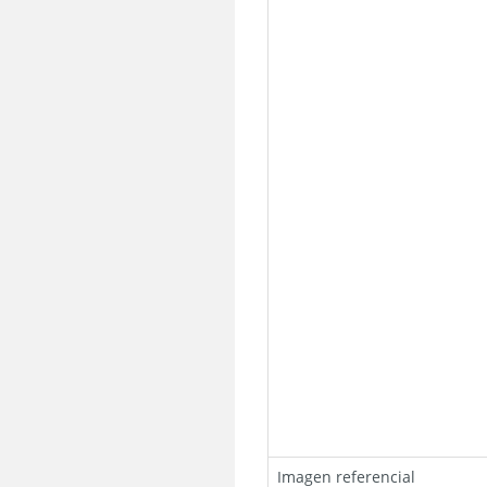
Imagen referencial