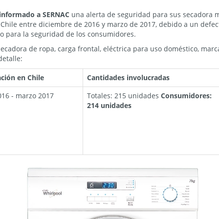
 informado a SERNAC
una alerta de seguridad para sus secadora 
hile entre diciembre de 2016 y marzo de 2017, debido a un defect
o para la seguridad de los consumidores.
ecadora de ropa, carga frontal, eléctrica para uso doméstico, mar
etalle:
ción en Chile
Cantidades involucradas
016 - marzo 2017
Totales: 215 unidades
Consumidores:
214 unidades