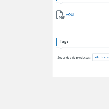
AQUÍ
Tags
Alertas d
Seguridad de productos: