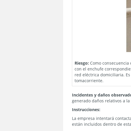
Riesgo:
Como consecuencia de
con el enchufe correspondien
red eléctrica domiciliaria. 
tomacorriente.
Incidentes y daños observad
generado daños relativos a la
Instrucciones:
La empresa intentará contactar
están incluidos dentro de es