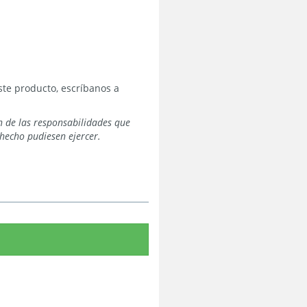
te producto, escríbanos a
n de las responsabilidades que
hecho pudiesen ejercer.