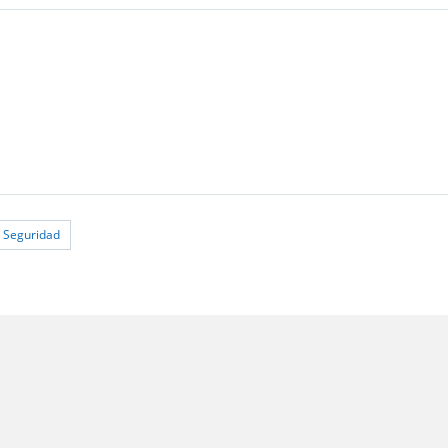
e Seguridad