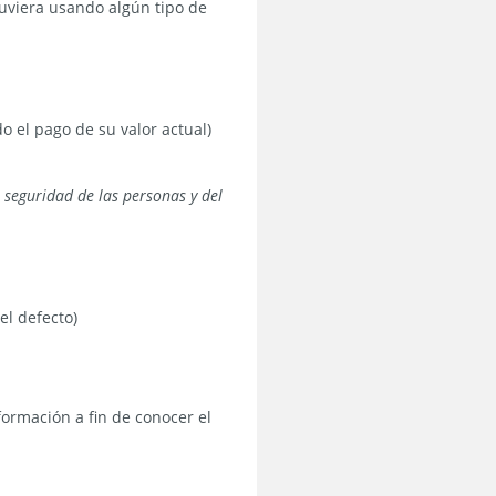
tuviera usando algún tipo de
 el pago de su valor actual)
 seguridad de las personas y del
el defecto)
formación a fin de conocer el