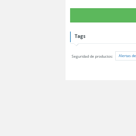
Tags
Alertas d
Seguridad de productos: