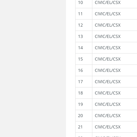
10
CIVIC/EL/CSX
11
CIVIC/EL/CSX
12
CIVIC/EL/CSX
13
CIVIC/EL/CSX
14
CIVIC/EL/CSX
15
CIVIC/EL/CSX
16
CIVIC/EL/CSX
17
CIVIC/EL/CSX
18
CIVIC/EL/CSX
19
CIVIC/EL/CSX
20
CIVIC/EL/CSX
21
CIVIC/EL/CSX