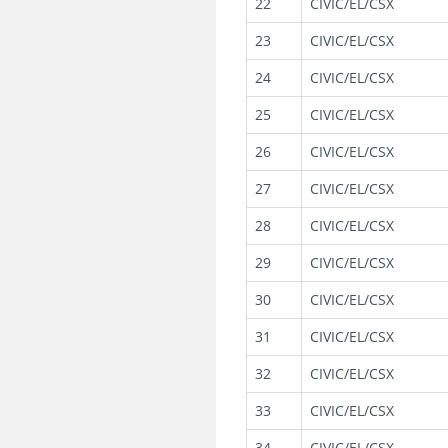
22
CIVIC/EL/CSX
23
CIVIC/EL/CSX
24
CIVIC/EL/CSX
25
CIVIC/EL/CSX
26
CIVIC/EL/CSX
27
CIVIC/EL/CSX
28
CIVIC/EL/CSX
29
CIVIC/EL/CSX
30
CIVIC/EL/CSX
31
CIVIC/EL/CSX
32
CIVIC/EL/CSX
33
CIVIC/EL/CSX
34
CIVIC/EL/CSX