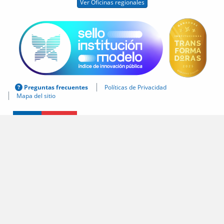
Ver Oficinas regionales
Preguntas frecuentes
Políticas de Privacidad
Mapa del sitio