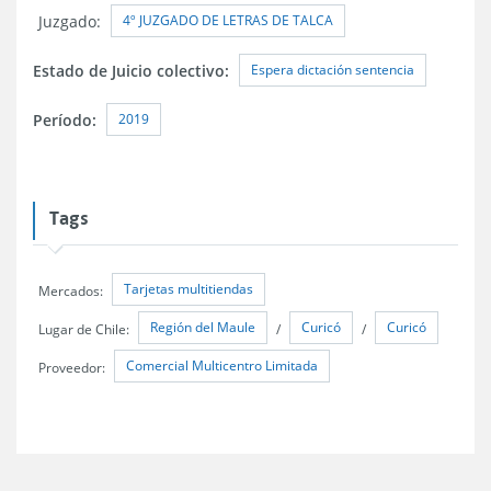
4º JUZGADO DE LETRAS DE TALCA
Juzgado:
Espera dictación sentencia
Estado de Juicio colectivo:
2019
Período:
Tags
Tarjetas multitiendas
Mercados:
Región del Maule
Curicó
Curicó
Lugar de Chile:
/
/
Comercial Multicentro Limitada
Proveedor: