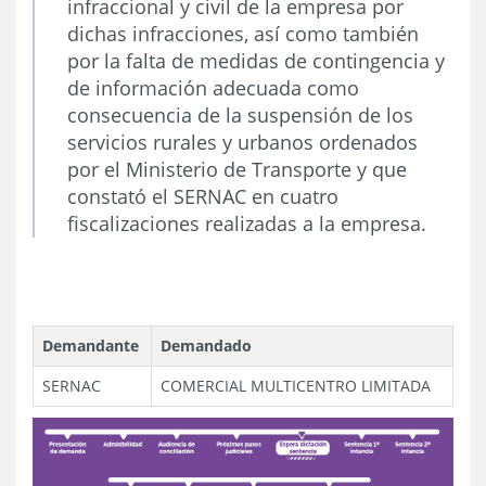
infraccional y civil de la empresa por
dichas infracciones, así como también
por la falta de medidas de contingencia y
de información adecuada como
consecuencia de la suspensión de los
servicios rurales y urbanos ordenados
por el Ministerio de Transporte y que
constató el SERNAC en cuatro
fiscalizaciones realizadas a la empresa.
Demandante
Demandado
SERNAC
COMERCIAL MULTICENTRO LIMITADA