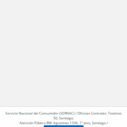
Servicio Nacional del Consumidor (SERNAC) / Oficinas Centrales: Teatinos
50, Santiago;
Atención Público RM: Agustinas 1336, 1° piso, Santiago /