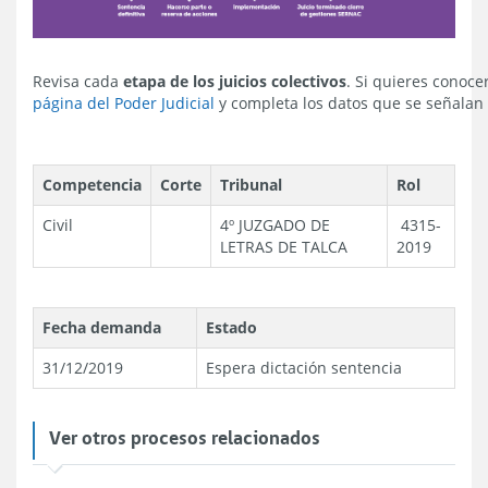
Revisa cada
etapa de los juicios colectivos
. Si quieres conocer
página del Poder Judicial
y completa los datos que se señalan 
Competencia
Corte
Tribunal
Rol
Civil
4º JUZGADO DE
4315-
LETRAS DE TALCA
2019
Fecha demanda
Estado
31/12/2019
Espera dictación sentencia
Ver otros procesos relacionados