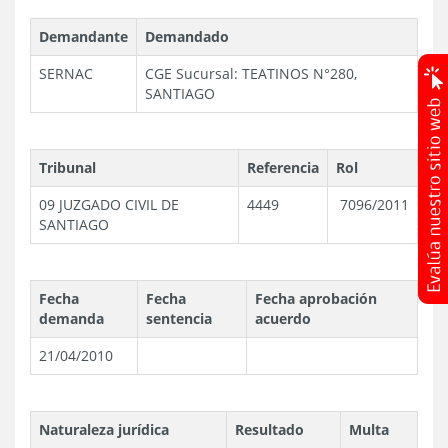
Demandante
Demandado
SERNAC
CGE
Sucursal: TEATINOS N°280,
SANTIAGO
Tribunal
Referencia
Rol
09 JUZGADO CIVIL DE
4449
7096/2011
SANTIAGO
Fecha
Fecha
Fecha aprobación
demanda
sentencia
acuerdo
21/04/2010
Naturaleza jurídica
Resultado
Multa