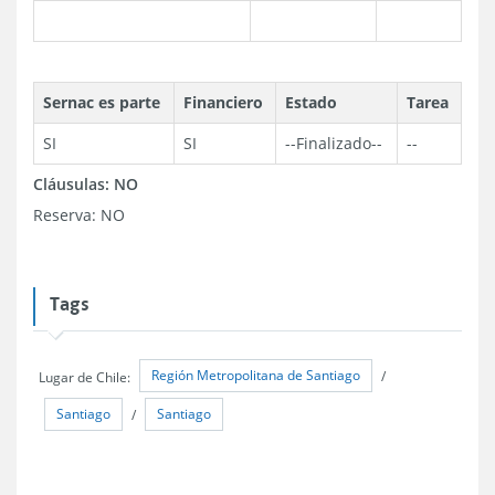
Sernac es parte
Financiero
Estado
Tarea
SI
SI
--
Finalizado
--
--
Cláusulas:
NO
Reserva:
NO
Tags
Región Metropolitana de Santiago
Lugar de Chile:
/
Santiago
Santiago
/