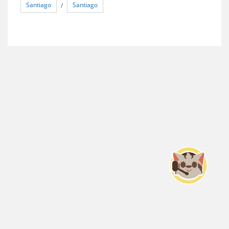
Santiago
Santiago
/