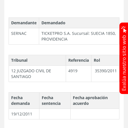
Demandante
Demandado
SERNAC
TICKETPRO S.A.
Sucursal: SUECIA 1850,
PROVIDENCIA
Tribunal
Referencia
Rol
12 JUZGADO CIVIL DE
4919
35390/2011
SANTIAGO
Fecha
Fecha
Fecha aprobación
demanda
sentencia
acuerdo
19/12/2011