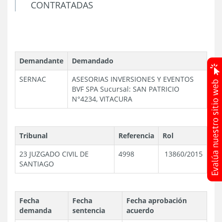
CONTRATADAS
Demandante
Demandado
SERNAC
ASESORIAS INVERSIONES Y EVENTOS
BVF SPA
Sucursal: SAN PATRICIO
N°4234, VITACURA
Tribunal
Referencia
Rol
23 JUZGADO CIVIL DE
4998
13860/2015
SANTIAGO
Fecha
Fecha
Fecha aprobación
demanda
sentencia
acuerdo