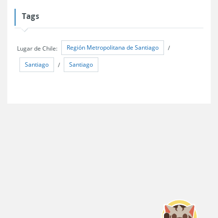
Tags
Región Metropolitana de Santiago
Lugar de Chile:
/
Santiago
Santiago
/