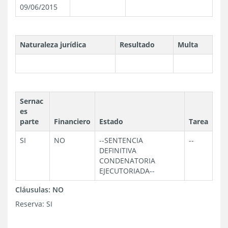
09/06/2015
Naturaleza jurídica
Resultado
Multa
Sernac
es
parte
Financiero
Estado
Tarea
SI
NO
--
SENTENCIA
--
DEFINITIVA
CONDENATORIA
EJECUTORIADA
--
Cláusulas:
NO
Reserva:
SI