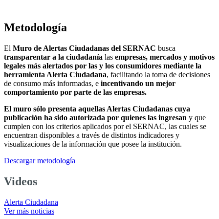
Metodología
El
Muro de Alertas Ciudadanas del SERNAC
busca
transparentar a la ciudadanía
las
empresas, mercados y motivos
legales más alertados por las y los consumidores mediante la
herramienta Alerta Ciudadana
, facilitando la toma de decisiones
de consumo más informadas, e
incentivando un mejor
comportamiento por parte de las empresas.
El muro sólo presenta aquellas Alertas Ciudadanas cuya
publicación ha sido autorizada por quienes las ingresan
y que
cumplen con los criterios aplicados por el SERNAC, las cuales se
encuentran disponibles a través de distintos indicadores y
visualizaciones de la información que posee la institución.
Descargar metodología
Videos
Alerta Ciudadana
Ver más noticias