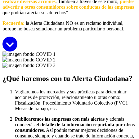
realizar diversas acciones
. También a través de este muro,
puedes
advertir a otros consumidores sobre conductas de las empresas
que podrían afectar sus derechos".
Recuerda:
la Alerta Ciudadana NO es un reclamo individual,
porque no busca solucionar un problema particular o personal.
Seguir leyen
¿Qué haremos con tu Alerta Ciudadana?
Vigilaremos los mercados y sus prácticas para determinar
acciones de protección, relacionamiento u otras como:
Fiscalización, Procedimiento Voluntario Colectivo (PVC),
Mesas de trabajo, etc.
Publicaremos las empresas con más alertas
y además
conocerás el
detalle de la información reportada por otros
consumidores
. Así podrás tomar mejores decisiones de
consumo, siempre y cuando se trate de información concreta,