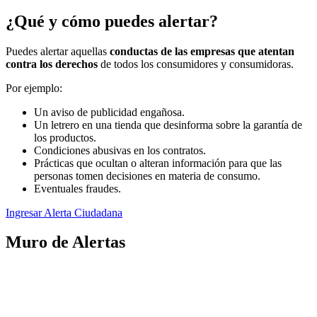
¿Qué y cómo puedes alertar?
Puedes alertar aquellas
conductas de las empresas que atentan
contra los derechos
de todos los consumidores y consumidoras.
Por ejemplo:
Un aviso de publicidad engañosa.
Un letrero en una tienda que desinforma sobre la garantía de
los productos.
Condiciones abusivas en los contratos.
Prácticas que ocultan o alteran información para que las
personas tomen decisiones en materia de consumo.
Eventuales fraudes.
Ingresar Alerta Ciudadana
Muro de Alertas