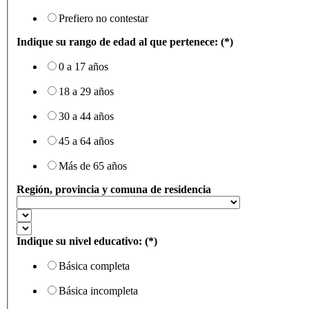
Prefiero no contestar
Indique su rango de edad al que pertenece: (*)
0 a 17 años
18 a 29 años
30 a 44 años
45 a 64 años
Más de 65 años
Región, provincia y comuna de residencia
Indique su nivel educativo: (*)
Básica completa
Básica incompleta