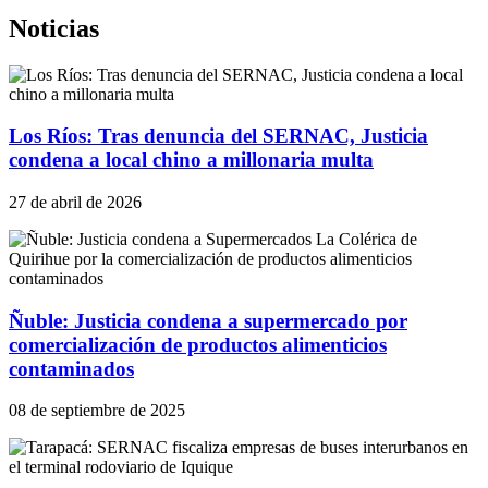
Noticias
Los Ríos: Tras denuncia del SERNAC, Justicia
condena a local chino a millonaria multa
27 de abril de 2026
Ñuble: Justicia condena a supermercado por
comercialización de productos alimenticios
contaminados
08 de septiembre de 2025