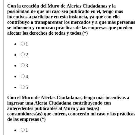
Con la creación del Muro de Alertas Ciudadanas y la
posibilidad de que mi caso sea publicado en él, tengo más
incentivos a participar en esta instancia, ya que con ello
contribuyo a transparentar los mercados y a que más personas
se informen y conozcan prácticas de las empresas que pueden
afectar los derechos de todas y todos (*)
1
2
3
4
5
Con el Muro de Alertas Ciudadanas, tengo más incentivos a
ingresar una Alerta Ciudadana contribuyendo con
antecedentes publicables al Muro y así los(as)
consumidores(as) que entren, conocerán mi caso y las práctica
de las empresas (*)
1