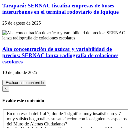
Tarapacá: SERNAC fiscaliza empresas de buses
interurbanos en el terminal rodoviario de Iquique
25 de agosto de 2025
Alta concentración de azúcar y variabilidad de
precios: SERNAC lanza radiografía de colaciones
escolares
10 de julio de 2025
Evaluar este contenido
Icono
×
Evalúe este contenido
En una escala del 1 al 7, donde 1 significa muy insatisfecho y 7
muy satisfecho, ¿cuál es su satisfacción con los siguientes aspectos
del Muro de Alertas Ciudadanas?