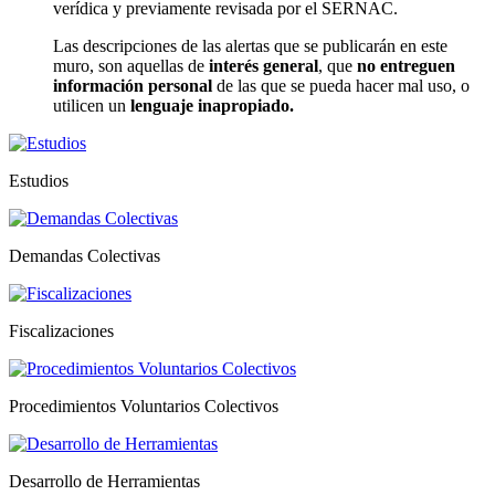
verídica y previamente revisada por el SERNAC.
Las descripciones de las alertas que se publicarán en este
muro, son aquellas de
interés general
, que
no entreguen
información personal
de las que se pueda hacer mal uso, o
utilicen un
lenguaje inapropiado.
Estudios
Demandas Colectivas
Fiscalizaciones
Procedimientos Voluntarios Colectivos
Desarrollo de Herramientas