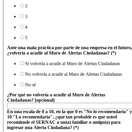
2
3
4
5
Ante una mala práctica por parte de una empresa en el futuro,
¿volvería a acudir al Muro de Alertas Ciudadanas? (*)
Sí volvería a acudir al Muro de Alertas Ciudadanas
No volvería a acudir al Muro de Alertas Ciudadanas
No sé
¿Por qué no volvería a acudir al Muro de Alertas
Ciudadanas? [opcional]
En una escala de 0 a 10, en la que 0 es "No lo recomendaría" y
10 "Lo recomendaría", ¿qué tan probable es que usted
recomiende el SERNAC a un(a) familiar o amigo(a) para
ingresar una Alerta Ciudadana? (*)