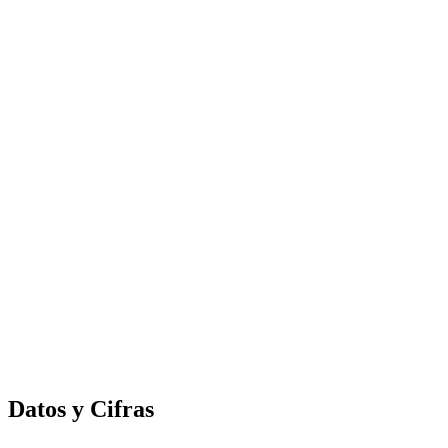
Datos y Cifras