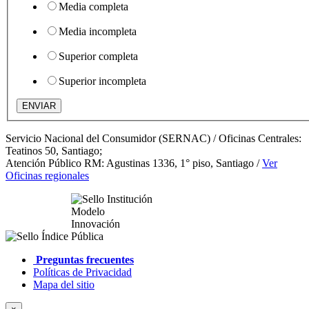
Media completa
Media incompleta
Superior completa
Superior incompleta
Servicio Nacional del Consumidor (SERNAC) / Oficinas Centrales:
Teatinos 50, Santiago;
Atención Público RM: Agustinas 1336, 1° piso, Santiago /
Ver
Oficinas regionales
Preguntas frecuentes
Políticas de Privacidad
Mapa del sitio